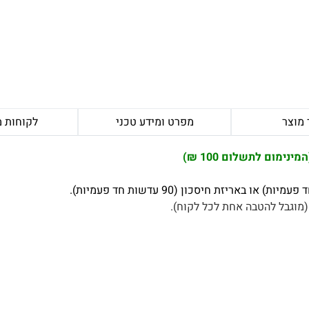
 מוצר
מפרט ומידע טכני
לקוחות 
(מוגבל להטבה אחת לכל לקוח).