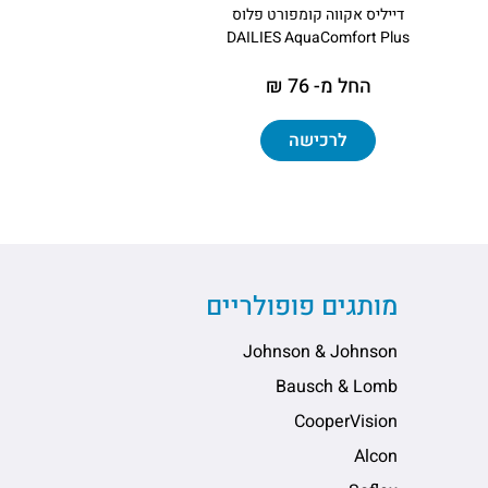
דייליס אקווה קומפורט פלוס
DAILIES AquaComfort Plus
החל מ- 76 ₪
לרכישה
מותגים פופולריים
Johnson & Johnson
Bausch & Lomb
CooperVision
Alcon