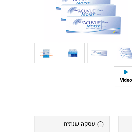
Video
עסקה שנתית