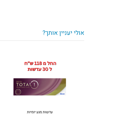
אולי יעניין אותך?
עדשות מגע יומיות