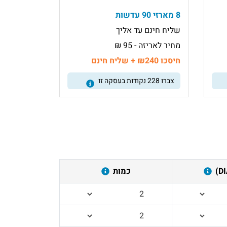
8 מארזי 90 עדשות
שליח חינם עד אליך
מחיר לאריזה - 95 ₪
חיסכו ₪240 + שליח חינם
צברו
228
נקודות בעסקה זו
כמות