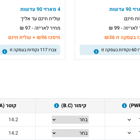
4 מארזי 90 עדשות
ח חינם
שליח חינם עד אליך
אריזה - 99 ₪
מחיר לאריזה - 97 ₪
 בעסקה זו ₪36
חיסכו ₪96 + שליח חינם
ו
60
נקודות בעסקה זו
צברו
117
נקודות בעסקה זו
קימור (B.C)
קוטר (DIA)