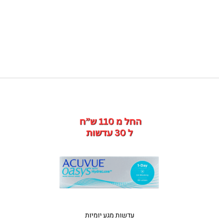
עדשות מגע יומיות