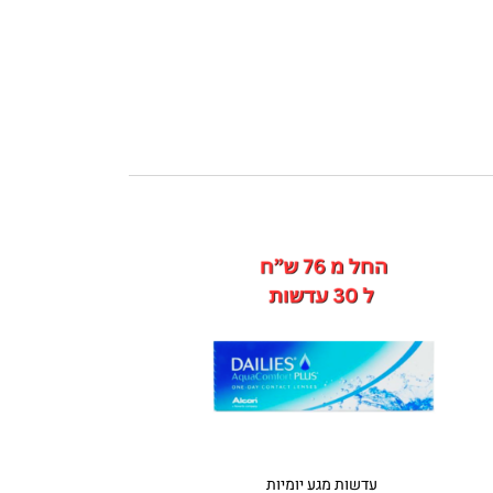
עדשות מגע יומיות