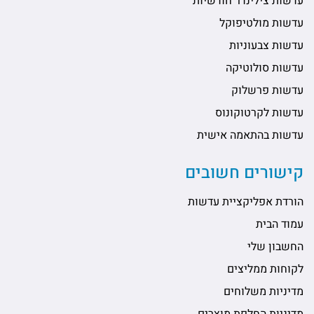
עדשות צילינדר חודשיות
עדשות מולטיפוקל
עדשות צבעוניות
עדשות סולוטיקה
עדשות פרשלוק
עדשות לקרטוקונוס
עדשות בהתאמה אישית
קישורים חשובים
הורדת אפליקציית עדשות
עמוד הבית
החשבון שלי
לקוחות ממליצים
מדיניות משלוחים
מדיניות החלפת מוצרים