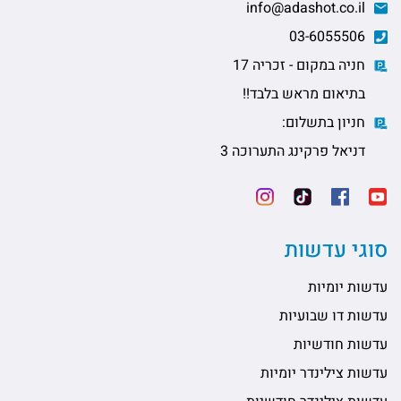
info@adashot.co.il
03-6055506
חניה במקום - זכריה 17
בתיאום מראש בלבד!!
חניון בתשלום:
דניאל פרקינג התערוכה 3
סוגי עדשות
עדשות יומיות
עדשות דו שבועיות
עדשות חודשיות
עדשות צילינדר יומיות