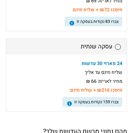
מחיר לאריזה 69 ₪
חיסכו ₪72 + שליח חינם
צברו
83
נקודות בעסקה זו
עסקה שנתית
24 מארזי 30 עדשות
שליח חינם עד אליך
מחיר לאריזה 66 ₪
חיסכו ₪216 + שליח חינם
צברו
159
נקודות בעסקה זו
מהם נתוני מרשם העדשות שלך?