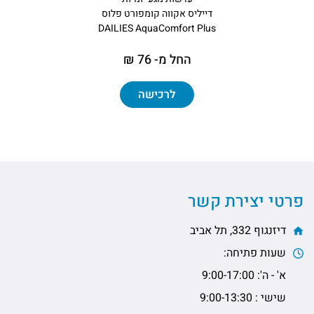
דייליס אקווה קומפורט פלוס
DAILIES AquaComfort Plus
החל מ- 76 ₪
לרכישה
פרטי יצירת קשר
דיזנגוף 332, תל אביב
שעות פתיחה:
א' - ה': 9:00-17:00
שישי : 9:00-13:30