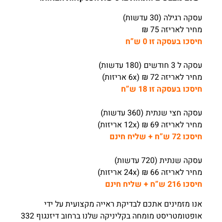
עסקה רגילה (30 עדשות)
מחיר לאריזה 75 ₪
חיסכו בעסקה זו 0 ש”ח
עסקה ל 3 חודשים (180 עדשות)
מחיר לאריזה 72 ₪ (6x אריזות)
חיסכו בעסקה זו 18 ש”ח
עסקה חצי שנתית (360 עדשות)
מחיר לאריזה 69 ₪ (12x אריזות)
חיסכו 72 ש”ח + שליח חינם
עסקה שנתית (720 עדשות)
מחיר לאריזה 66 ₪ (24x אריזות)
חיסכו 216 ש”ח + שליח חינם
אנו מזמינים אתכם לבדיקת ראייה מקצועית על ידי
אופטומטריסט מומחה בקליניקה שלנו ברחוב דיזנגוף 332