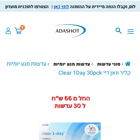
לחץ כאן
הצטרפו לתוכנית מועדון הלקוחות
0
עדשות מגע יומיות
סוגי עדשות
עדשות מגע יומיות
קליר וואן דיי Clear 1Day 30pck