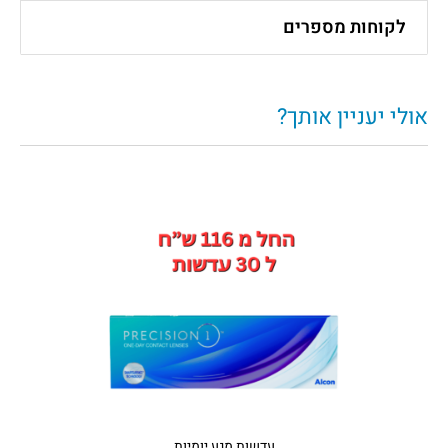
לקוחות מספרים
אולי יעניין אותך?
עדשות מגע יומיות