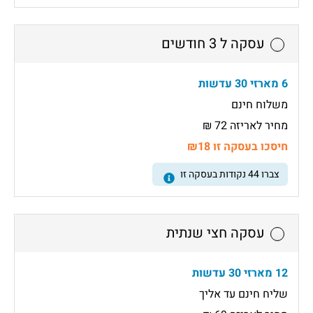
עסקה ל 3 חודשים
6 מארזי 30 עדשות
משלוח חינם
מחיר לאריזה 72 ₪
חיסכו בעסקה זו ₪18
צברו
44
נקודות בעסקה זו
עסקה חצי שנתית
12 מארזי 30 עדשות
שליח חינם עד אליך