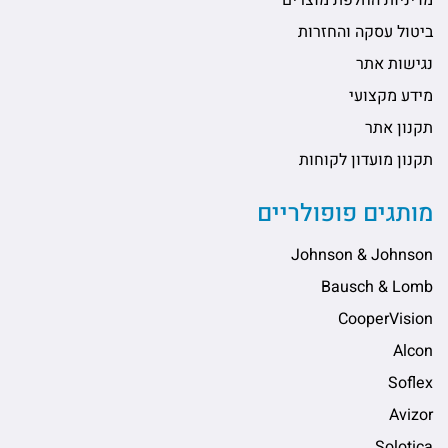
ביטול עסקה והחזרות
נגישות אתר
מידע מקצועי
תקנון אתר
תקנון מועדון לקוחות
מותגים פופולריים
Johnson & Johnson
Bausch & Lomb
CooperVision
Alcon
Soflex
Avizor
Solotica