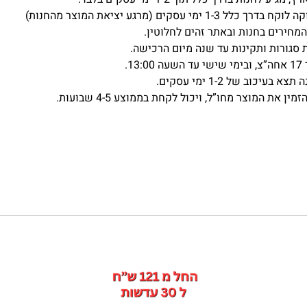
ים (מרגע יציאת המוצר מהחנות)
מחירים בחנות ובאתר זהים לחלוטין.
 סגורות ותקינות עד שנה מיום הרכישה.
כוב של 1-2 ימי עסקים.
את המוצר מחו”ל, ויכול לקחת בממוצע 4-5 שבועות.