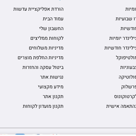
מיות
הורדת אפליקציית עדשות
 שבועיות
עמוד הבית
ודשיות
החשבון שלי
לינדר יומיות
לקוחות ממליצים
לינדר חודשיות
מדיניות משלוחים
ולטיפוקל
מדיניות החלפת מוצרים
עוניות
ביטול עסקה והחזרות
ולוטיקה
נגישות אתר
רשלוק
מידע מקצועי
קרטוקונוס
תקנון אתר
התאמה אישית
תקנון מועדון לקוחות