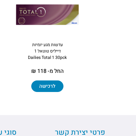
עדשות מגע יומיות
דייליס טוטאל 1
Dailies Total 1 30pck
החל מ- 118 ₪
לרכישה
פרטי יצירת קשר
סוגי 