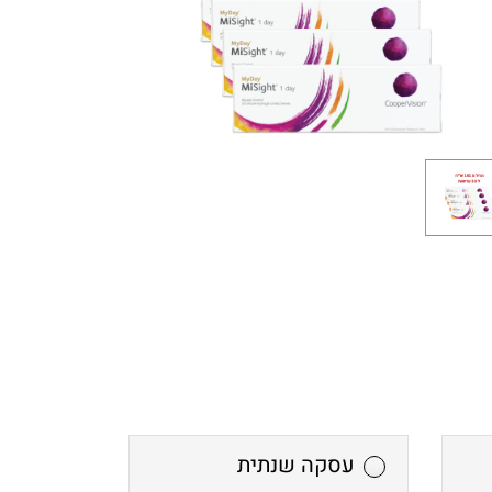
עסקה שנתית