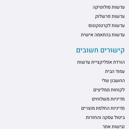
עדשות סולוטיקה
עדשות פרשלוק
עדשות לקרטוקונוס
עדשות בהתאמה אישית
קישורים חשובים
הורדת אפליקציית עדשות
עמוד הבית
החשבון שלי
לקוחות ממליצים
מדיניות משלוחים
מדיניות החלפת מוצרים
ביטול עסקה והחזרות
נגישות אתר