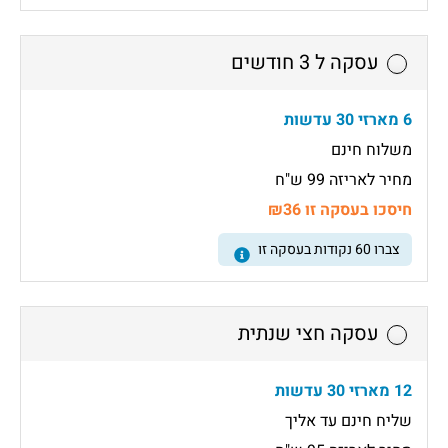
עסקה ל 3 חודשים
6 מארזי 30 עדשות
משלוח חינם
מחיר לאריזה 99 ש"ח
חיסכו בעסקה זו ₪36
צברו
60
נקודות בעסקה זו
עסקה חצי שנתית
12 מארזי 30 עדשות
שליח חינם עד אליך