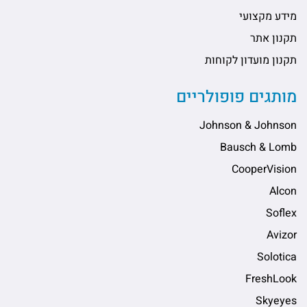
מידע מקצועי
תקנון אתר
תקנון מועדון לקוחות
מותגים פופולריים
Johnson & Johnson
Bausch & Lomb
CooperVision
Alcon
Soflex
Avizor
Solotica
FreshLook
Skyeyes