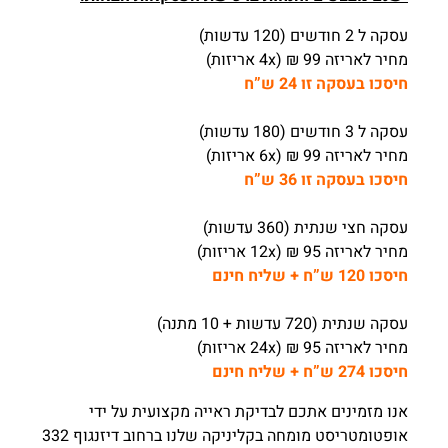
עסקה ל 2 חודשים (120 עדשות)
מחיר לאריזה 99 ₪ (4x אריזות)
חיסכו בעסקה זו 24 ש”ח
עסקה ל 3 חודשים (180 עדשות)
מחיר לאריזה 99 ₪ (6x אריזות)
חיסכו בעסקה זו 36 ש”ח
עסקה חצי שנתית (360 עדשות)
מחיר לאריזה 95 ₪ (12x אריזות)
חיסכו 120 ש”ח + שליח חינם
עסקה שנתית (720 עדשות + 10 מתנה)
מחיר לאריזה 95 ₪ (24x אריזות)
חיסכו 274 ש”ח + שליח חינם
אנו מזמינים אתכם לבדיקת ראייה מקצועית על ידי
אופטומטריסט מומחה בקליניקה שלנו ברחוב דיזנגוף 332