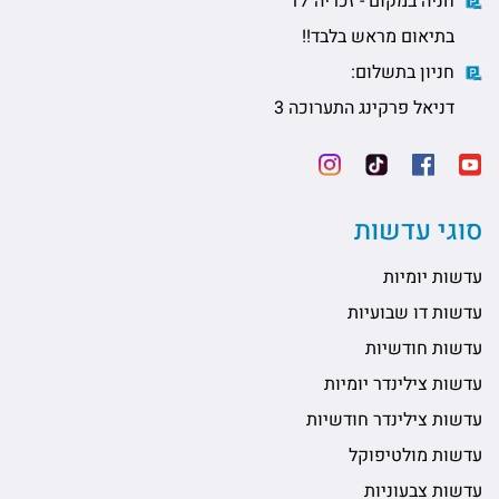
חניה במקום - זכריה 17
בתיאום מראש בלבד!!
חניון בתשלום:
דניאל פרקינג התערוכה 3
סוגי עדשות
עדשות יומיות
עדשות דו שבועיות
עדשות חודשיות
עדשות צילינדר יומיות
עדשות צילינדר חודשיות
עדשות מולטיפוקל
עדשות צבעוניות