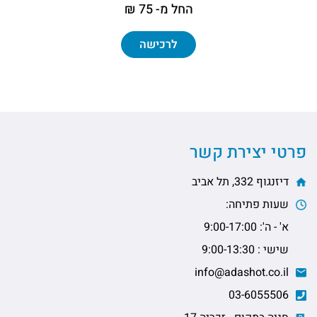
החל מ- 75 ₪
לרכישה
פרטי יצירת קשר
דיזנגוף 332, תל אביב
שעות פתיחה:
א' - ה': 9:00-17:00
שישי : 9:00-13:30
info@adashot.co.il
03-6055506