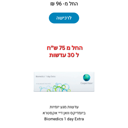
החל מ- 96 ₪
לרכישה
עדשות מגע יומיות
ביומדיקס וואן דיי אקסטרא
Biomedics 1 day Extra