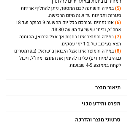
המחירים בחנות ובאתר זהים לחלוטין.
(5)
במידה והשתנה לכם המספר, ניתן להחליף אריזות
סגורות ותקינות עד שנה מיום הרכישה.
(6)
אנו זמינים עבורכם בכל יום מהשעה 9 בבוקר ועד 18
אחה”צ, ובימי שישי עד השעה 13:30.
(7)
במידה והמוצר אינו בחנות אך אצל היבואן, ההזמנה
תצא בעיכוב של 1-2 ימי עסקים.
(8)
במידה והמוצר אינו אצל היבואן בישראל, (בפרמטרים
גבוהים/מיוחדים) עלינו להזמין את המוצר מחו”ל, ויכול
לקחת בממוצע 4-5 שבועות.
תיאור מוצר
מפרט ומידע טכני
סרטוני מוצר והדרכה