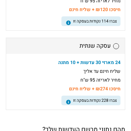
מחיר לאריזה 95 ש"ח
חיסכו ₪120 + שליח חינם
צברו
114
נקודות בעסקה זו
עסקה שנתית
24 מארזי 30 עדשות + 10 מתנה
שליח חינם עד אליך
מחיר לאריזה 95 ש"ח
חיסכו ₪274 + שליח חינם
צברו
228
נקודות בעסקה זו
מהם נתוני מרשם העדשות שלך?