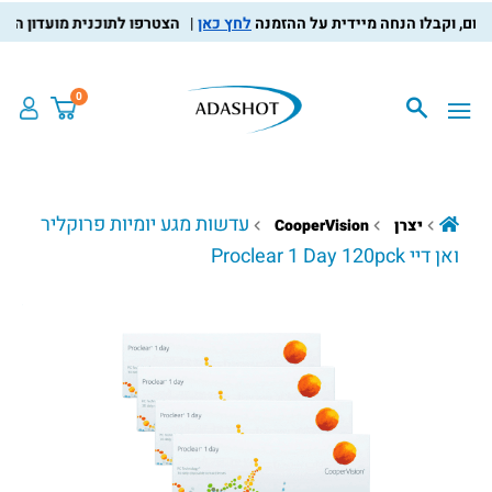
לחץ כאן
הצטרפו לתוכנית מועדון הלקוחות,
0
עדשות מגע יומיות פרוקליר
יצרן
CooperVision
ואן דיי Proclear 1 Day 120pck