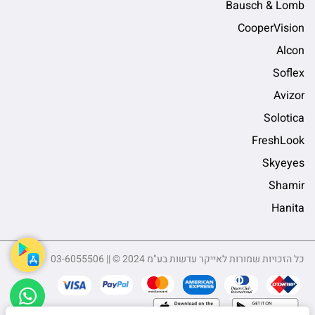
Bausch & Lomb
CooperVision
Alcon
Soflex
Avizor
Solotica
FreshLook
Skyeyes
Shamir
Hanita
כל הזכויות שמורות לאייקר עדשות בע"מ 2024 © || 03-6055506
sApp