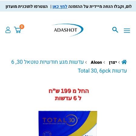
לחץ כאן
הצטרפו לתוכנית מועדון הלקוחו
0
עדשות מגע חודשיות טוטאל 30, 6
יצרן
Alcon
עדשות Total 30, 6pck