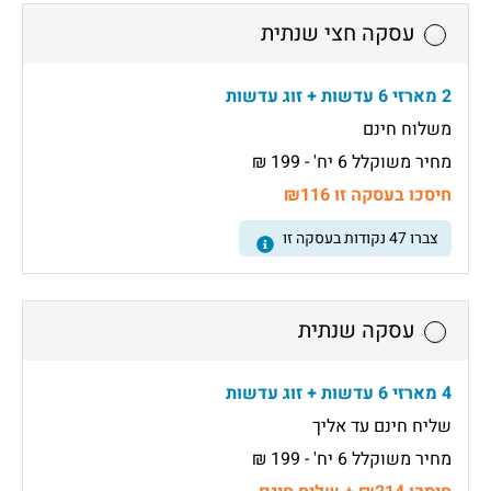
עסקה חצי שנתית
2 מארזי 6 עדשות + זוג עדשות
משלוח חינם
מחיר משוקלל 6 יח' - 199 ₪
חיסכו בעסקה זו ₪116
צברו
47
נקודות בעסקה זו
עסקה שנתית
4 מארזי 6 עדשות + זוג עדשות
שליח חינם עד אליך
מחיר משוקלל 6 יח' - 199 ₪