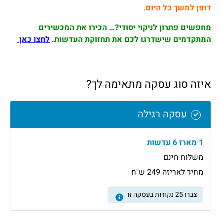
דופן למשך כל היום
.
מחפשים פתרון לניקוי יסודי?…
הכירו את המכשירים
המתקדמים שישדרגו לכם את תחזוקת העדשות.
לחצו כאן
איזה סוג עסקה מתאימה לך?
עסקה רגילה
1 מארז 6 עדשות
משלוח חינם
מחיר לאריזה 249 ש"ח
צברו
25
נקודות בעסקה זו