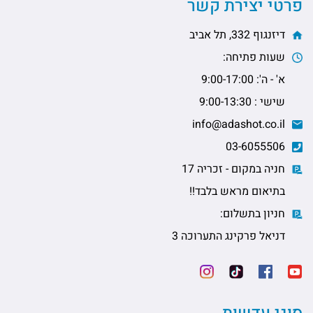
פרטי יצירת קשר
דיזנגוף 332, תל אביב
שעות פתיחה:
א' - ה': 9:00-17:00
שישי : 9:00-13:30
info@adashot.co.il
03-6055506
חניה במקום - זכריה 17
בתיאום מראש בלבד!!
חניון בתשלום:
דניאל פרקינג התערוכה 3