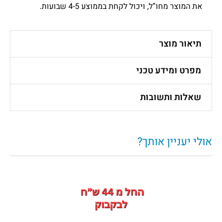
את המוצר מחו”ל, ויכול לקחת בממוצע 4-5 שבועות.
תיאור מוצר
מפרט ומידע טכני
שאלות ותשובות
אולי יעניין אותך?