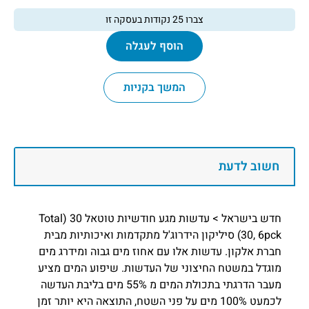
צברו
25
נקודות בעסקה זו
הוסף לעגלה
המשך בקניות
חשוב לדעת
חדש בישראל > עדשות מגע חודשיות טוטאל 30 (Total
30, 6pck) סיליקון הידרוג'ל מתקדמות ואיכותיות מבית
חברת אלקון. עדשות אלו עם אחוז מים גבוה ומידרג מים
מוגדל במשטח החיצוני של העדשות. שיפוע המים מציע
מעבר הדרגתי בתכולת המים מ 55% מים בליבת העדשה
לכמעט 100% מים על פני השטח, התוצאה היא יותר זמן