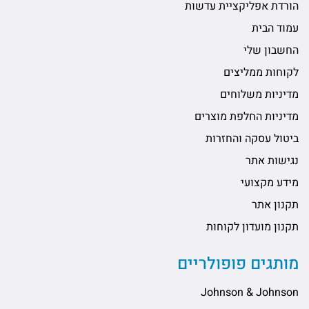
הורדת אפליקציית עדשות
עמוד הבית
החשבון שלי
לקוחות ממליצים
מדיניות משלוחים
מדיניות החלפת מוצרים
ביטול עסקה והחזרות
נגישות אתר
מידע מקצועי
תקנון אתר
תקנון מועדון לקוחות
מותגים פופולריים
Johnson & Johnson