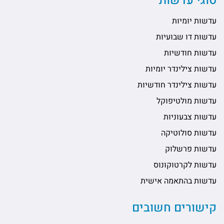
סוגי עדשות
עדשות יומיות
עדשות דו שבועיות
עדשות חודשיות
עדשות צילינדר יומיות
עדשות צילינדר חודשיות
עדשות מולטיפוקל
עדשות צבעוניות
עדשות סולוטיקה
עדשות פרשלוק
עדשות לקרטוקונוס
עדשות בהתאמה אישית
קישורים חשובים