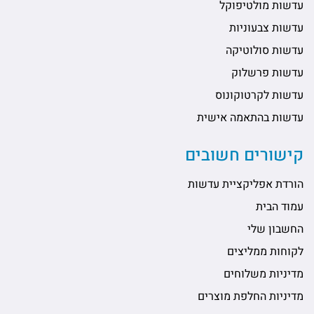
עדשות מולטיפוקל
עדשות צבעוניות
עדשות סולוטיקה
עדשות פרשלוק
עדשות לקרטוקונוס
עדשות בהתאמה אישית
קישורים חשובים
הורדת אפליקציית עדשות
עמוד הבית
החשבון שלי
לקוחות ממליצים
מדיניות משלוחים
מדיניות החלפת מוצרים