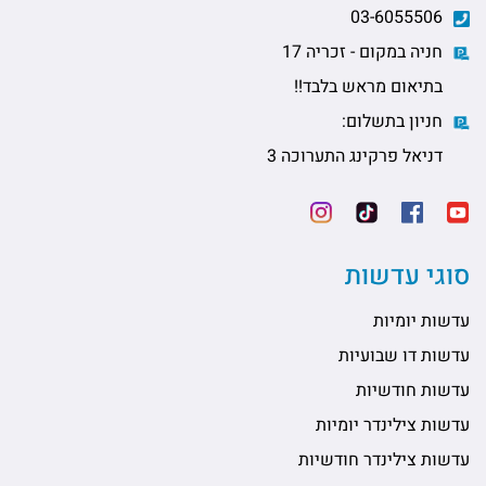
03-6055506
חניה במקום - זכריה 17
בתיאום מראש בלבד!!
חניון בתשלום:
דניאל פרקינג התערוכה 3
סוגי עדשות
עדשות יומיות
עדשות דו שבועיות
עדשות חודשיות
עדשות צילינדר יומיות
עדשות צילינדר חודשיות