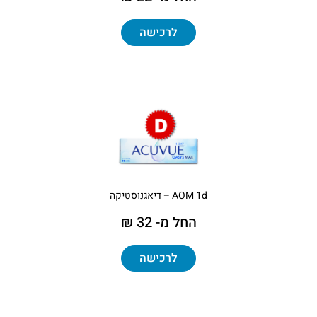
לרכישה
AOM 1d – דיאגנוסטיקה
החל מ- 32 ₪
לרכישה