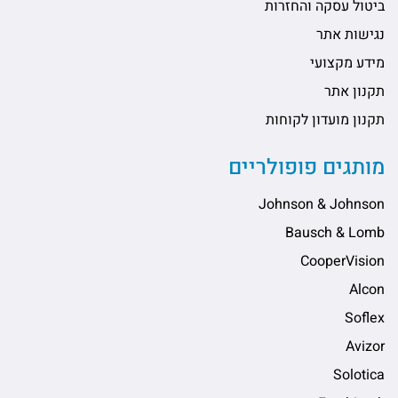
ביטול עסקה והחזרות
נגישות אתר
מידע מקצועי
תקנון אתר
תקנון מועדון לקוחות
מותגים פופולריים
Johnson & Johnson
Bausch & Lomb
CooperVision
Alcon
Soflex
Avizor
Solotica