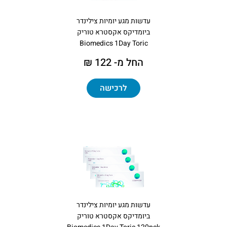
עדשות מגע יומיות צילינדר
ביומדיקס אקסטרא טוריק
Biomedics 1Day Toric
החל מ- 122 ₪
לרכישה
עדשות מגע יומיות צילינדר
ביומדיקס אקסטרא טוריק