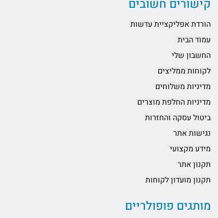
קישורים חשובים
הורדת אפליקציית עדשות
עמוד הבית
החשבון שלי
לקוחות ממליצים
מדיניות משלוחים
מדיניות החלפת מוצרים
ביטול עסקה והחזרות
נגישות אתר
מידע מקצועי
תקנון אתר
תקנון מועדון לקוחות
מותגים פופולריים