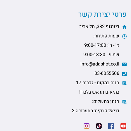
פרטי יצירת קשר
דיזנגוף 332, תל אביב
שעות פתיחה:
א' - ה': 9:00-17:00
שישי : 9:00-13:30
info@adashot.co.il
03-6055506
חניה במקום - זכריה 17
בתיאום מראש בלבד!!
חניון בתשלום:
דניאל פרקינג התערוכה 3