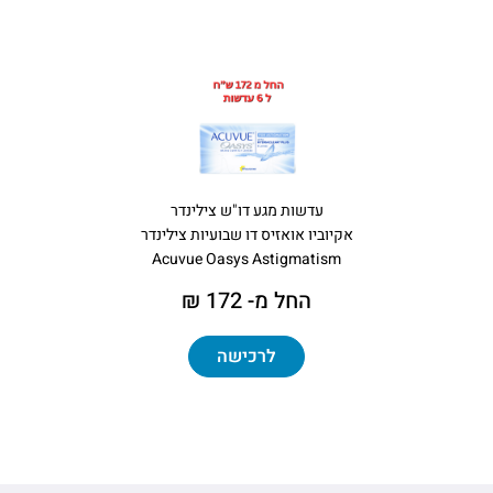
עדשות מגע דו"ש צילינדר
אקיוביו אואזיס דו שבועיות צילינדר
Acuvue Oasys Astigmatism
החל מ- 172 ₪
לרכישה