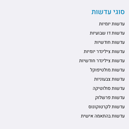
סוגי עדשות
עדשות יומיות
עדשות דו שבועיות
עדשות חודשיות
עדשות צילינדר יומיות
עדשות צילינדר חודשיות
עדשות מולטיפוקל
עדשות צבעוניות
עדשות סולוטיקה
עדשות פרשלוק
עדשות לקרטוקונוס
עדשות בהתאמה אישית