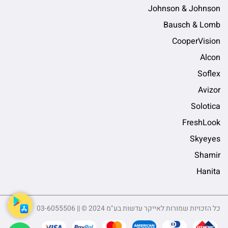
Johnson & Johnson
Bausch & Lomb
CooperVision
Alcon
Soflex
Avizor
Solotica
FreshLook
Skyeyes
Shamir
Hanita
כל הזכויות שמורות לאייקר עדשות בע"מ 2024 © || 03-6055506