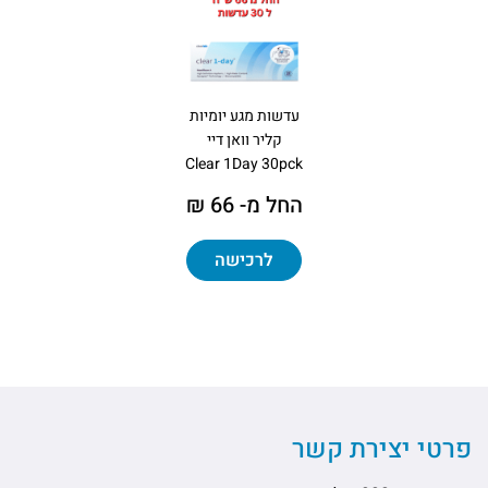
עדשות מגע יומיות
קליר וואן דיי
Clear 1Day 30pck
החל מ- 66 ₪
לרכישה
פרטי יצירת קשר