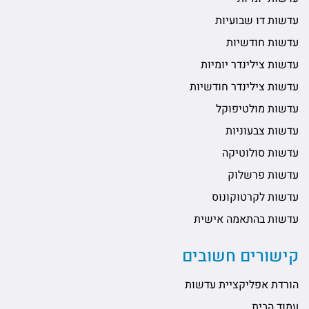
עדשות דו שבועיות
עדשות חודשיות
עדשות צילינדר יומיות
עדשות צילינדר חודשיות
עדשות מולטיפוקל
עדשות צבעוניות
עדשות סולוטיקה
עדשות פרשלוק
עדשות לקרטוקונוס
עדשות בהתאמה אישית
קישורים חשובים
הורדת אפליקציית עדשות
עמוד הבית