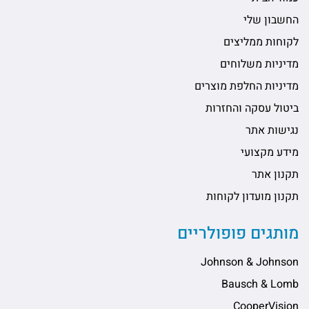
החשבון שלי
לקוחות ממליצים
מדיניות משלוחים
מדיניות החלפת מוצרים
ביטול עסקה והחזרות
נגישות אתר
מידע מקצועי
תקנון אתר
תקנון מועדון לקוחות
מותגים פופולריים
Johnson & Johnson
Bausch & Lomb
CooperVision