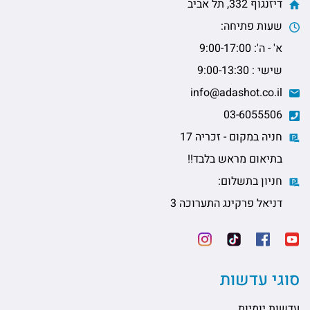
דיזנגוף 332, תל אביב
שעות פתיחה:
א' - ה': 9:00-17:00
שישי : 9:00-13:30
info@adashot.co.il
03-6055506
חניה במקום - זכריה 17
בתיאום מראש בלבד!!
חניון בתשלום:
דניאל פרקינג התערוכה 3
סוגי עדשות
עדשות יומיות