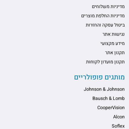
מדיניות משלוחים
מדיניות החלפת מוצרים
ביטול עסקה והחזרות
נגישות אתר
מידע מקצועי
תקנון אתר
תקנון מועדון לקוחות
מותגים פופולריים
Johnson & Johnson
Bausch & Lomb
CooperVision
Alcon
Soflex