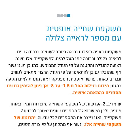
משקפת שחייה אופטית
עם מספר לראייה צלולה
משקפות ראייה באיכות גבוהה ביותר לשחייה בבריכה ובים
לראייה צלולה וברורה כמו מעל למים. למשקפיים אלו ישנה
רצועה להגדלה והקטנה על פי הגודל המבוקש. כמו כן ישנו גשר
אף שתוכלו גם כן להתאימו על פי הגודל הרצוי, מתאים לנשים
וגברים כאחד. עדשה אופטית המעניקה ראות מתחת למים מגיעה
במגוון
מידות רגילות החל מ 1.5- עד 8- אך ניתן להזמין גם עם
מספרים בהתאמה אישית.
שימו לב 2 העדשות של משקפי השחייה מיוצרות תמיד באותו
מספר, ולכן מי שרוצה 2 מספרים שונים יצטרך לרכוש 2
משקפיים, ואנו נייצר את המספרים לכל עדשה.
יתרונות של
משקפי שחייה אלו:
גשר אף מתכונן על פי צורת הפנים,