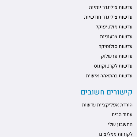
עדשות צילינדר יומיות
עדשות צילינדר חודשיות
עדשות מולטיפוקל
עדשות צבעוניות
עדשות סולוטיקה
עדשות פרשלוק
עדשות לקרטוקונוס
עדשות בהתאמה אישית
קישורים חשובים
הורדת אפליקציית עדשות
עמוד הבית
החשבון שלי
לקוחות ממליצים