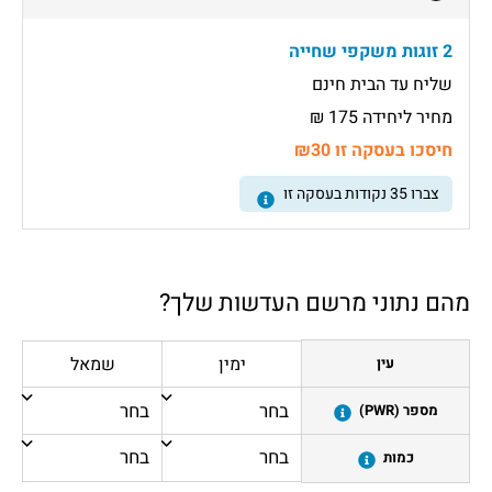
2 זוגות משקפי שחייה
שליח עד הבית חינם
מחיר ליחידה 175 ₪
חיסכו בעסקה זו ₪30
צברו
35
נקודות בעסקה זו
מהם נתוני מרשם העדשות שלך?
ימין
שמאל
עין
מספר (PWR)
כמות