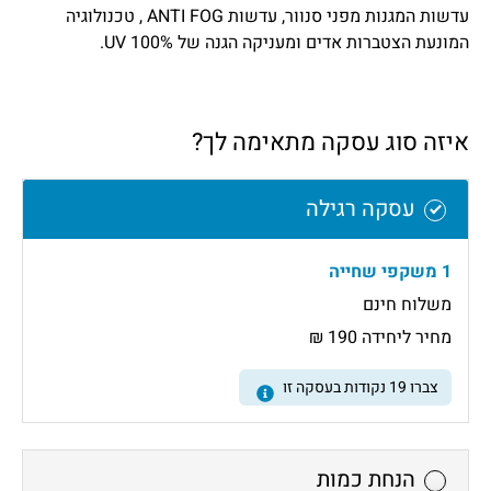
עדשות המגנות מפני סנוור, עדשות ANTI FOG , טכנולוגיה
המונעת הצטברות אדים ומעניקה הגנה של 100% UV.
איזה סוג עסקה מתאימה לך?
עסקה רגילה
1 משקפי שחייה
משלוח חינם
מחיר ליחידה 190 ₪
צברו
19
נקודות בעסקה זו
הנחת כמות