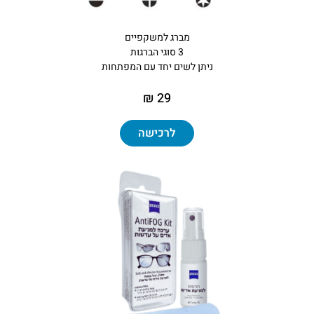
מברג למשקפיים
3 סוגי הברגות
ניתן לשים יחד עם המפתחות
29 ₪
לרכישה