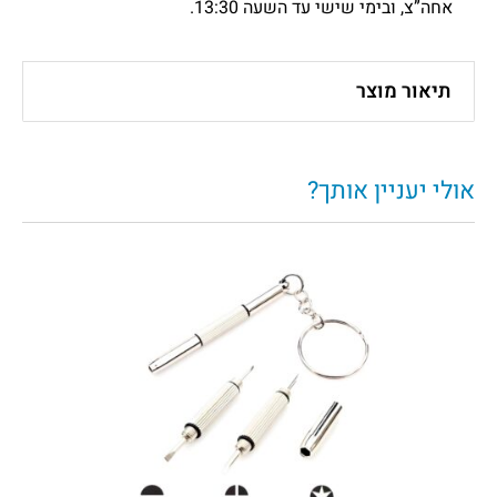
אחה”צ, ובימי שישי עד השעה 13:30.
תיאור מוצר
אולי יעניין אותך?