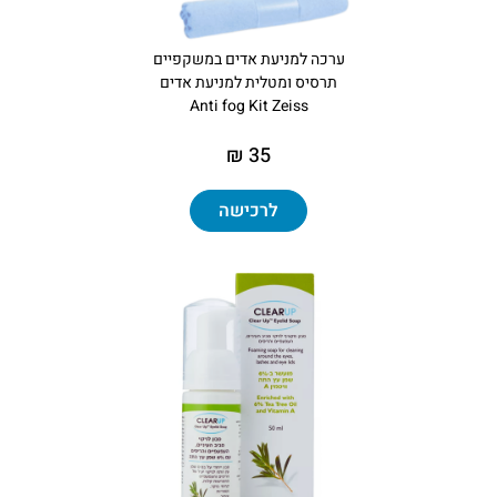
ערכה למניעת אדים במשקפיים
תרסיס ומטלית למניעת אדים
Anti fog Kit Zeiss
35 ₪
לרכישה