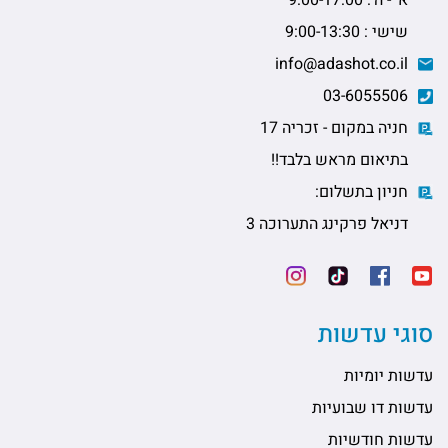
שישי : 9:00-13:30
info@adashot.co.il
03-6055506
חניה במקום - זכריה 17
בתיאום מראש בלבד!!
חניון בתשלום:
דניאל פרקינג התערוכה 3
סוגי עדשות
עדשות יומיות
עדשות דו שבועיות
עדשות חודשיות