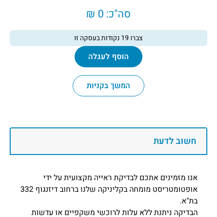
סה"כ:
0 ₪
צברו
19
נקודות בעסקה זו
הוסף לעגלה
המשך בקניות
חשוב לדעת
אנו מזמינים אתכם לבדיקת ראייה מקצועית על ידי
אופטומטריסט מומחה בקליניקה שלנו ברחוב דיזנגוף 332
בת"א.
הבדיקה ניתנת ללא עלות לרוכשי משקפיים או עדשות