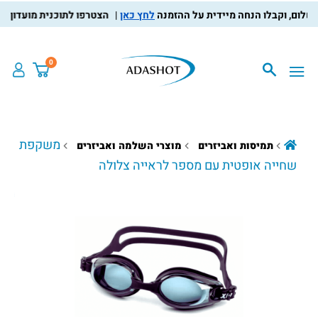
לחץ כאן
הצטרפו לתוכנית מועדון הלקוחו
0
משקפת
תמיסות ואביזרים
מוצרי השלמה ואביזרים
שחייה אופטית עם מספר לראייה צלולה