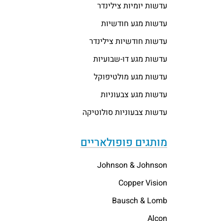
עדשות יומיות צילינדר
עדשות מגע חודשיות
עדשות חודשיות צילינדר
עדשות מגע דו-שבועיות
עדשות מגע מולטיפוקל
עדשות מגע צבעוניות
עדשות צבעוניות סולוטיקה
מותגים פופולאריים
Johnson & Johnson
Copper Vision
Bausch & Lomb
Alcon