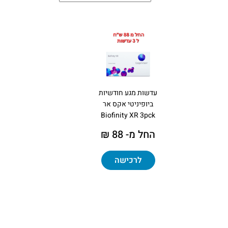
עדשות מגע חודשיות
ביופיניטי אקס אר
Biofinity XR 3pck
החל מ- 88 ₪
לרכישה