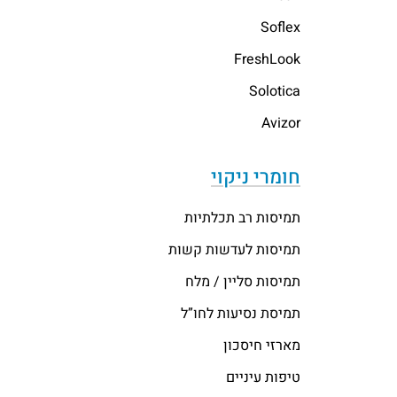
Soflex
FreshLook
Solotica
Avizor
חומרי ניקוי
תמיסות רב תכלתיות
תמיסות לעדשות קשות
תמיסות סליין / מלח
תמיסת נסיעות לחו”ל
מארזי חיסכון
טיפות עיניים