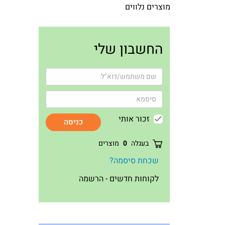
מוצרים נלווים
החשבון שלי
זכור אותי
כניסה
בעגלה
0
מוצרים
שכחת סיסמה?
לקוחות חדשים - הרשמה