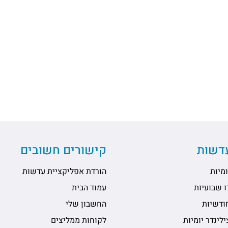
עדשות
קישורים חשובים
מיות
הורדת אפליקציית עדשות
 שבועיות
עמוד הבית
ודשיות
החשבון שלי
לינדר יומיות
לקוחות ממליצים