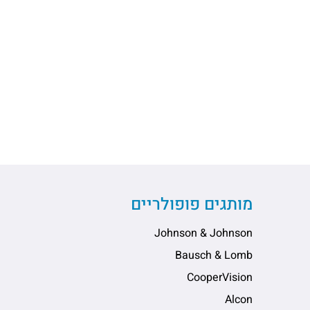
מותגים פופולריים
Johnson & Johnson
Bausch & Lomb
CooperVision
Alcon