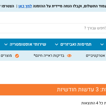
לחץ כאן
הצטרפו לתוכנ
P
תמיסות ואביזרים
שירותי אופטומטריה
אטרקטיביים
בדיקות ראייה חינם*
מוצרים 
ת:
3 עדשות חודשיות
 התוצאות