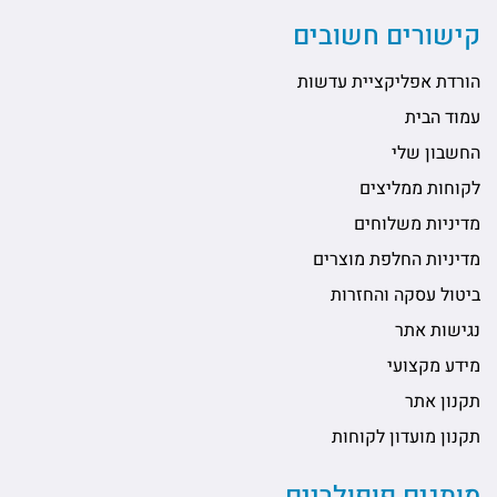
קישורים חשובים
הורדת אפליקציית עדשות
עמוד הבית
החשבון שלי
לקוחות ממליצים
מדיניות משלוחים
מדיניות החלפת מוצרים
ביטול עסקה והחזרות
נגישות אתר
מידע מקצועי
תקנון אתר
תקנון מועדון לקוחות
מותגים פופולריים