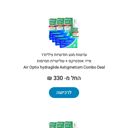
עדשות מגע חודשיות צילינדר
אייר אופטיקס + שלישיית תמיסות
Air Optix hydraglide Astigmetism Combo Deal
החל מ- 330 ₪
לרכישה