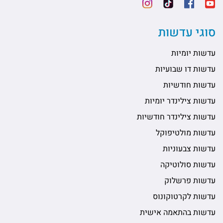
סוגי עדשות
עדשות יומיות
עדשות דו שבועיות
עדשות חודשיות
עדשות צילינדר יומיות
עדשות צילינדר חודשיות
עדשות מולטיפוקל
עדשות צבעוניות
עדשות סולוטיקה
עדשות פרשלוק
עדשות לקרטוקונוס
עדשות בהתאמה אישית