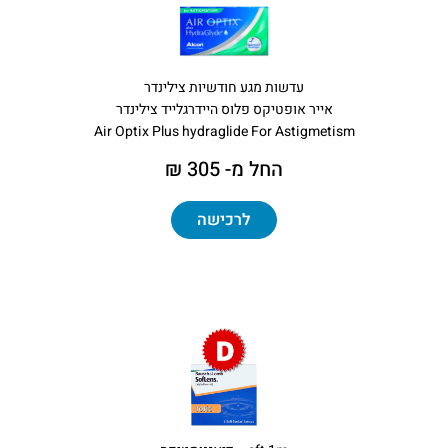
עדשות מגע חודשיות צילינדר
אייר אופטיקס פלוס היידרגלייד צילינדר
Air Optix Plus hydraglide For Astigmetism
החל מ- 305 ₪
לרכישה