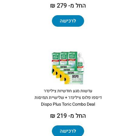
החל מ- 279 ₪
לרכישה
עדשות מגע חודשיות צילינדר
דיספו פלוס צילינדר + שלישיית תמיסות
Dispo Plus Toric Combo Deal
החל מ- 219 ₪
לרכישה