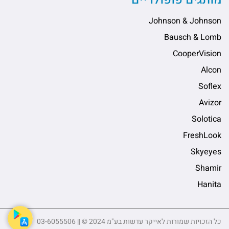
Johnson & Johnson
Bausch & Lomb
CooperVision
Alcon
Soflex
Avizor
Solotica
FreshLook
Skyeyes
Shamir
Hanita
כל הזכויות שמורות לאייקר עדשות בע"מ 2024 © || 03-6055506