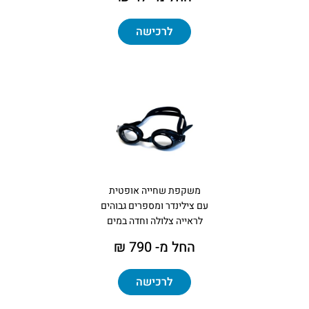
לרכישה
משקפת שחייה אופטית
עם צילינדר ומספרים גבוהים
לראייה צלולה וחדה במים
החל מ- 790 ₪
לרכישה