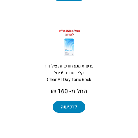
עדשות מגע חודשיות צילינדר
קליר טוריק 6 יחי'
Clear All Day Toric 6pck
החל מ- 160 ₪
לרכישה