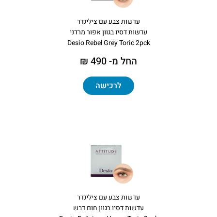
עדשות צבע עם צילינדר
עדשות דסיו בגוון אפור מרדני
Desio Rebel Grey Toric 2pck
החל מ- 490 ₪
לרכישה
עדשות צבע עם צילינדר
עדשות דסיו בגוון חום דבש