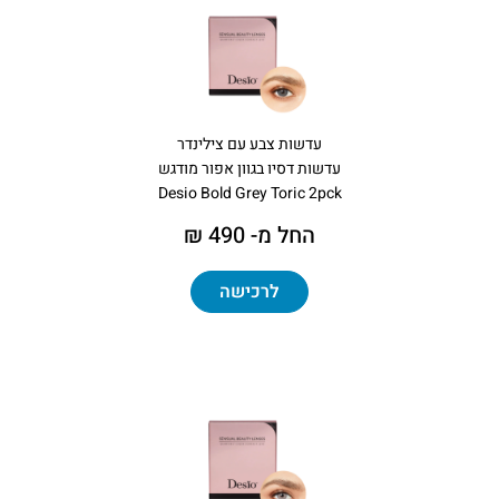
עדשות צבע עם צילינדר
עדשות דסיו בגוון אפור מודגש
Desio Bold Grey Toric 2pck
החל מ- 490 ₪
לרכישה