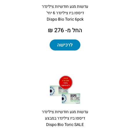
עדשות מגע חודשיות צילינדר
דיספו ביו צילינדר 6 יחי'
Dispo Bio Toric 6pck
החל מ- 276 ₪
לרכישה
עדשות מגע חודשיות צילינדר
דיספו ביו צילינדר במבצע
Dispo Bio Toric SALE