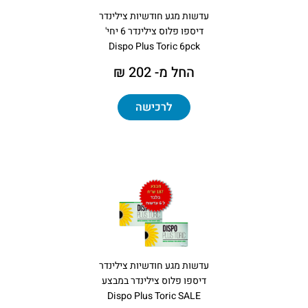
עדשות מגע חודשיות צילינדר
דיספו פלוס צילינדר 6 יחי'
Dispo Plus Toric 6pck
החל מ- 202 ₪
לרכישה
עדשות מגע חודשיות צילינדר
דיספו פלוס צילינדר במבצע
Dispo Plus Toric SALE