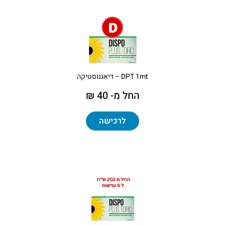
DPT 1mt – דיאגנוסטיקה
החל מ- 40 ₪
לרכישה