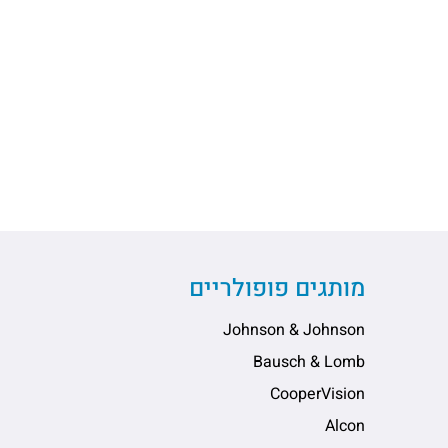
מותגים פופולריים
Johnson & Johnson
Bausch & Lomb
CooperVision
Alcon