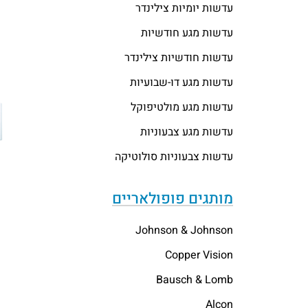
עדשות יומיות צילינדר
עדשות מגע חודשיות
עדשות חודשיות צילינדר
עדשות מגע דו-שבועיות
עדשות מגע מולטיפוקל
עדשות מגע צבעוניות
עדשות צבעוניות סולוטיקה
מותגים פופולאריים
Johnson & Johnson
Copper Vision
Bausch & Lomb
Alcon