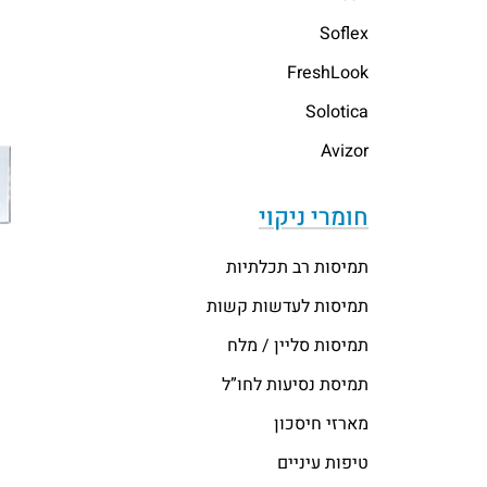
Soflex
FreshLook
Solotica
Avizor
חומרי ניקוי
תמיסות רב תכלתיות
תמיסות לעדשות קשות
תמיסות סליין / מלח
תמיסת נסיעות לחו”ל
מארזי חיסכון
טיפות עיניים