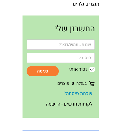
מוצרים נלווים
החשבון שלי
זכור אותי
כניסה
בעגלה
0
מוצרים
שכחת סיסמה?
לקוחות חדשים - הרשמה