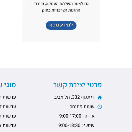
פרטי יצירת קשר
סוגי 
דיזנגוף 332, תל אביב
עדשות יו
שעות פתיחה:
עדשות דו
א' - ה': 9:00-17:00
עדשות ח
שישי : 9:00-13:30
עדשות צי