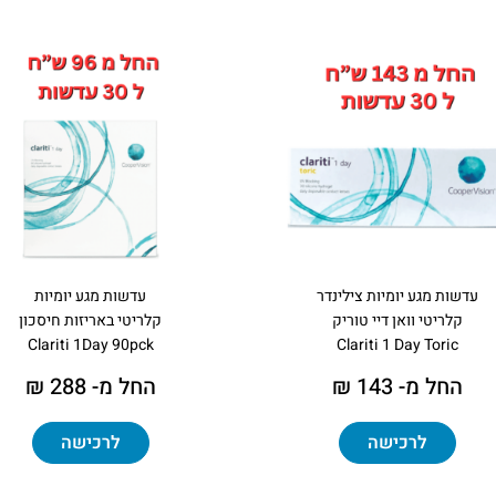
עדשות מגע יומיות צילינדר
עדשות מגע יומיות
קלריטי וואן דיי טוריק
קלריטי באריזות חיסכון
Clariti 1Day 90pck
Clariti 1 Day Toric
החל מ- 143 ₪
החל מ- 288 ₪
לרכישה
לרכישה