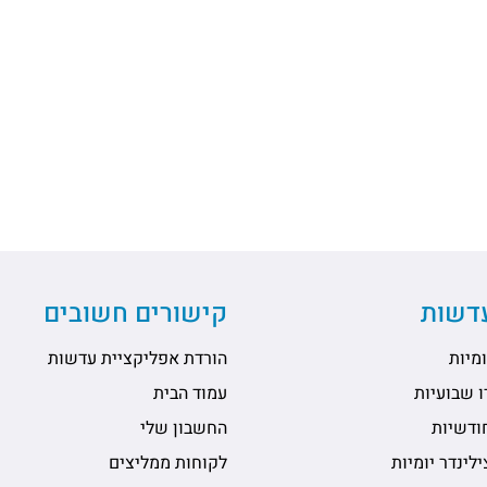
עדשות
קישורים חשובים
מיות
הורדת אפליקציית עדשות
 שבועיות
עמוד הבית
ודשיות
החשבון שלי
לינדר יומיות
לקוחות ממליצים