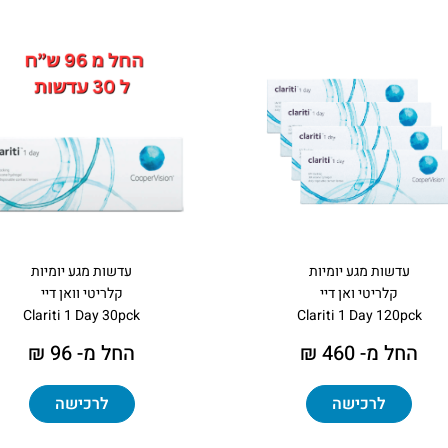
עדשות מגע יומיות
עדשות מגע יומיות
קלריטי ואן דיי
קלריטי וואן דיי
Clariti 1 Day 30pck
Clariti 1 Day 120pck
החל מ- 460 ₪
החל מ- 96 ₪
לרכישה
לרכישה