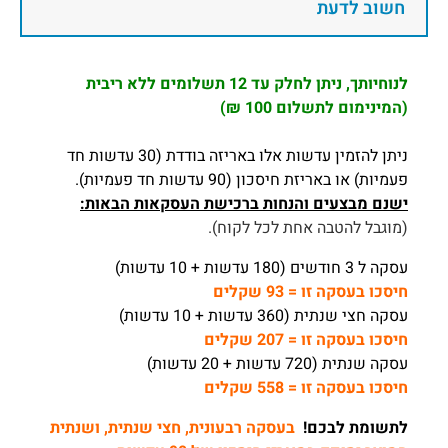
חשוב לדעת
לנוחיותך, ניתן לחלק עד 12 תשלומים ללא ריבית
(המינימום לתשלום 100 ₪)
ניתן להזמין עדשות אלו באריזה בודדת (30 עדשות חד
פעמיות) או באריזת חיסכון (90 עדשות חד פעמיות).
ישנם מבצעים והנחות ברכישת העסקאות הבאות:
(מוגבל להטבה אחת לכל לקוח).
עסקה ל 3 חודשים (180 עדשות + 10 עדשות)
חיסכו בעסקה זו = 93 שקלים
עסקה חצי שנתית (360 עדשות + 10 עדשות)
חיסכו בעסקה זו = 207 שקלים
עסקה שנתית (720 עדשות + 20 עדשות)
חיסכו בעסקה זו = 558 שקלים
לתשומת לבכם!
בעסקה רבעונית, חצי שנתית, ושנתית