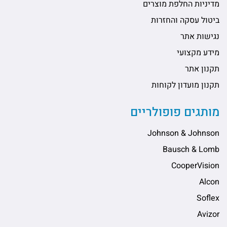
מדיניות החלפת מוצרים
ביטול עסקה והחזרות
נגישות אתר
מידע מקצועי
תקנון אתר
תקנון מועדון לקוחות
מותגים פופולריים
Johnson & Johnson
Bausch & Lomb
CooperVision
Alcon
Soflex
Avizor