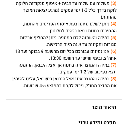
(3)
משלוח עם שליח עד הבית + איסוף מנקודות חלוקה
לוקח בדרך כלל 1-3 ימי עסקים (מרגע יציאת המוצר
מהחנות)
(4)
ניתן לשלם מזומן בעת איסוף הפריטים מהחנות,
המחירים בחנות ובאתר זהים לחלוטין.
(5)
במידה והשתנה לכם המספר, ניתן להחליף אריזות
סגורות ותקינות עד שנה מיום הרכישה.
(6)
אנו זמינים עבורכם בכל יום מהשעה 9 בבוקר ועד 18
אחה”צ, ובימי שישי עד השעה 13:30.
(7)
במידה והמוצר אינו בחנות אך אצל היבואן, ההזמנה
תצא בעיכוב של 1-2 ימי עסקים.
(8)
במידה והמוצר אינו אצל היבואן בישראל, עלינו להזמין
את המוצר מחו”ל, ויכול לקחת בממוצע 4-5 שבועות.
תיאור מוצר
מפרט ומידע טכני