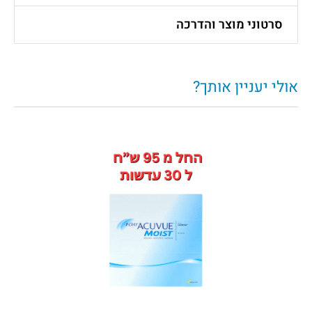
סרטוני מוצר והדרכה
אולי יעניין אותך?