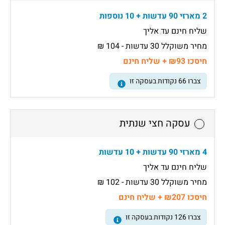
2 מארזי 90 עדשות + 10 נוספות
שליח חינם עד אליך
מחיר משוקלל 30 עדשות - 104 ₪
חיסכו ₪93 + שליח חינם
צברו
66
נקודות בעסקה זו
עסקה חצי שנתית
4 מארזי 90 עדשות + 10 עדשות
שליח חינם עד אליך
מחיר משוקלל 30 עדשות - 102 ₪
חיסכו ₪207 + שליח חינם
צברו
126
נקודות בעסקה זו