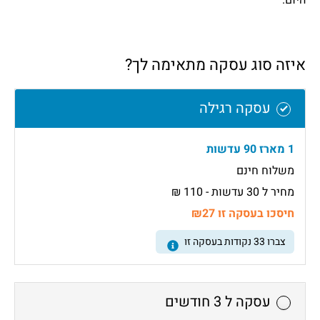
היום.
איזה סוג עסקה מתאימה לך?
עסקה רגילה
1 מארז 90 עדשות
משלוח חינם
מחיר ל 30 עדשות - 110 ₪
חיסכו בעסקה זו ₪27
צברו
33
נקודות בעסקה זו
עסקה ל 3 חודשים