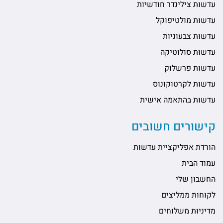
עדשות צילינדר חודשיות
עדשות מולטיפוקל
עדשות צבעוניות
עדשות סולוטיקה
עדשות פרשלוק
עדשות לקרטוקונוס
עדשות בהתאמה אישית
קישורים חשובים
הורדת אפליקציית עדשות
עמוד הבית
החשבון שלי
לקוחות ממליצים
מדיניות משלוחים