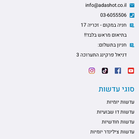
info@adashot.co.il
03-6055506
חניה במקום - זכריה 17
בתיאום מראש בלבד!!
חניון בתשלום:
דניאל פרקינג התערוכה 3
סוגי עדשות
עדשות יומיות
עדשות דו שבועיות
עדשות חודשיות
עדשות צילינדר יומיות