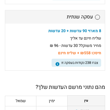
עסקה שנתית
8 מארזי 90 עדשות + 20 עדשות
שליח חינם עד אליך
מחיר משוקלל 30 עדשות - 96 ₪
חיסכו ₪558 + שליח חינם
צברו
238
נקודות בעסקה זו
מהם נתוני מרשם העדשות שלך?
ימין
שמאל
עין