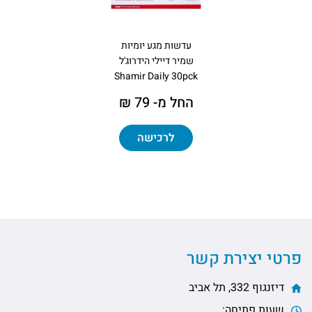
עדשות מגע יומיות
שמיר דיילי הידרוג'ל
Shamir Daily 30pck
החל מ- 79 ₪
לרכישה
פרטי יצירת קשר
דיזנגוף 332, תל אביב
שעות פתיחה: