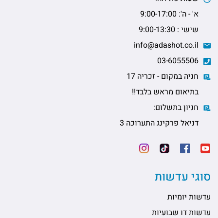
א' - ה': 9:00-17:00
שישי : 9:00-13:30
info@adashot.co.il
03-6055506
חניה במקום - זכריה 17
בתיאום מראש בלבד!!
חניון בתשלום:
דניאל פרקינג התערוכה 3
סוגי עדשות
עדשות יומיות
עדשות דו שבועיות