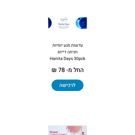
עדשות מגע יומיות
חניתה דייזס
Hanita Days 30pck
החל מ- 78 ₪
לרכישה