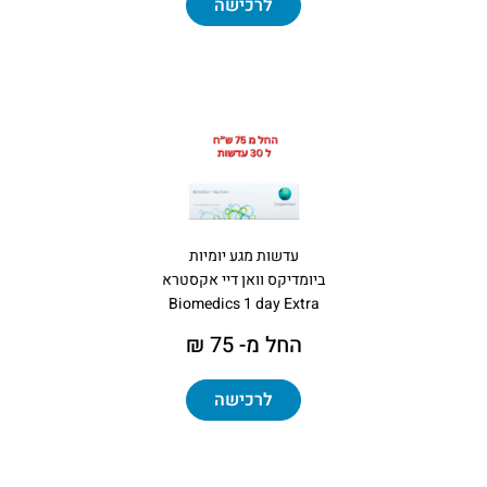
לרכישה
עדשות מגע יומיות
ביומדיקס וואן דיי אקסטרא
Biomedics 1 day Extra
החל מ- 75 ₪
לרכישה