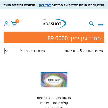
לחץ כאן
הצטרפו לתוכנית מועדון הלקו
0
מחיר עין ימין:
89.0000
מציגים את כל ⁦5⁩ התוצאות
עדשות צבעוניות חודשיות
קולורס במגוון צבעים