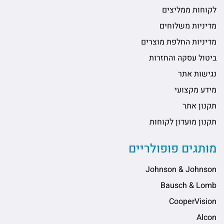
לקוחות ממליצים
מדיניות משלוחים
מדיניות החלפת מוצרים
ביטול עסקה והחזרות
נגישות אתר
מידע מקצועי
תקנון אתר
תקנון מועדון לקוחות
מותגים פופולריים
Johnson & Johnson
Bausch & Lomb
CooperVision
Alcon