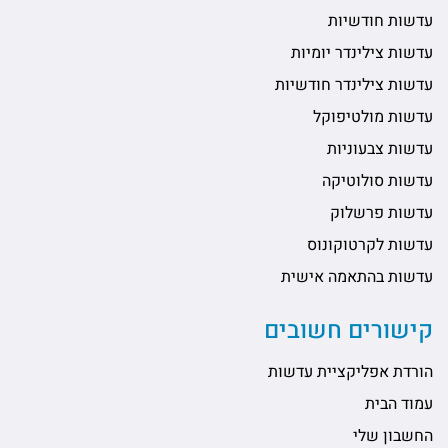
עדשות חודשיות
עדשות צילינדר יומיות
עדשות צילינדר חודשיות
עדשות מולטיפוקל
עדשות צבעוניות
עדשות סולוטיקה
עדשות פרשלוק
עדשות לקרטוקונוס
עדשות בהתאמה אישית
קישורים חשובים
הורדת אפליקציית עדשות
עמוד הבית
החשבון שלי