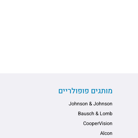
מותגים פופולריים
Johnson & Johnson
Bausch & Lomb
CooperVision
Alcon