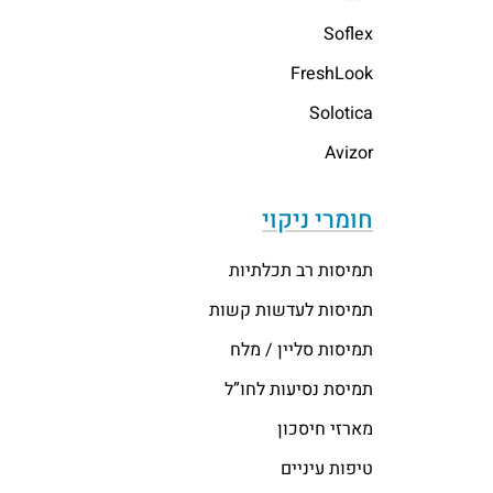
Soflex
FreshLook
Solotica
Avizor
חומרי ניקוי
תמיסות רב תכלתיות
תמיסות לעדשות קשות
תמיסות סליין / מלח
תמיסת נסיעות לחו”ל
מארזי חיסכון
טיפות עיניים