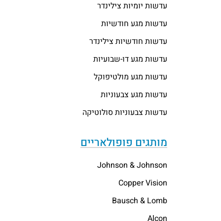
עדשות יומיות צילינדר
עדשות מגע חודשיות
עדשות חודשיות צילינדר
עדשות מגע דו-שבועיות
עדשות מגע מולטיפוקל
עדשות מגע צבעוניות
עדשות צבעוניות סולוטיקה
מותגים פופולאריים
Johnson & Johnson
Copper Vision
Bausch & Lomb
Alcon