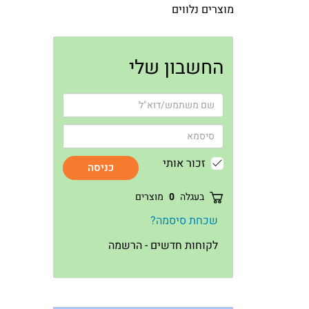
מוצרים נלווים
החשבון שלי
זכור אותי
כניסה
בעגלה
0
מוצרים
שכחת סיסמה?
לקוחות חדשים - הרשמה