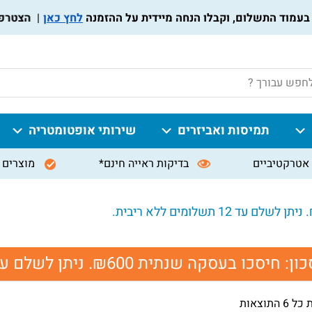
לחץ כאן
הצטרפו לתו
P
תמיסות ואביזרים
שירותי אופטומטריה
אטרקטיביים
בדיקות ראייה חינם*
מוצרים 
כון:
חיסכו בעסקה שנתית ₪600. ניתן לשלם עד 12 תשלומים ללא ריבית.
 התוצאות