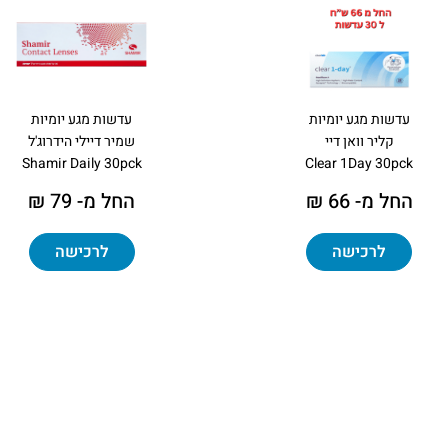
עדשות מגע יומיות
עדשות מגע יומיות
קליר וואן דיי
שמיר דיילי הידרוג'ל
Shamir Daily 30pck
Clear 1Day 30pck
החל מ- 66 ₪
החל מ- 79 ₪
לרכישה
לרכישה