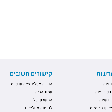
עדשות
קישורים חשובים
מיות
הורדת אפליקציית עדשות
 שבועיות
עמוד הבית
ודשיות
החשבון שלי
לינדר יומיות
לקוחות ממליצים