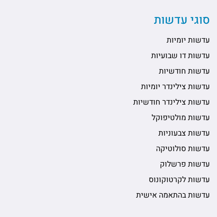
סוגי עדשות
עדשות יומיות
עדשות דו שבועיות
עדשות חודשיות
עדשות צילינדר יומיות
עדשות צילינדר חודשיות
עדשות מולטיפוקל
עדשות צבעוניות
עדשות סולוטיקה
עדשות פרשלוק
עדשות לקרטוקונוס
עדשות בהתאמה אישית