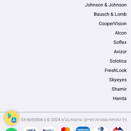
Johnson & Johnson
Bausch & Lomb
CooperVision
Alcon
Soflex
Avizor
Solotica
FreshLook
Skyeyes
Shamir
Hanita
כל הזכויות שמורות לאייקר עדשות בע"מ 2024 © || 03-6055506