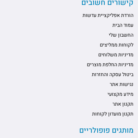
קישורים חשובים
הורדת אפליקציית עדשות
עמוד הבית
החשבון שלי
לקוחות ממליצים
מדיניות משלוחים
מדיניות החלפת מוצרים
ביטול עסקה והחזרות
נגישות אתר
מידע מקצועי
תקנון אתר
תקנון מועדון לקוחות
מותגים פופולריים