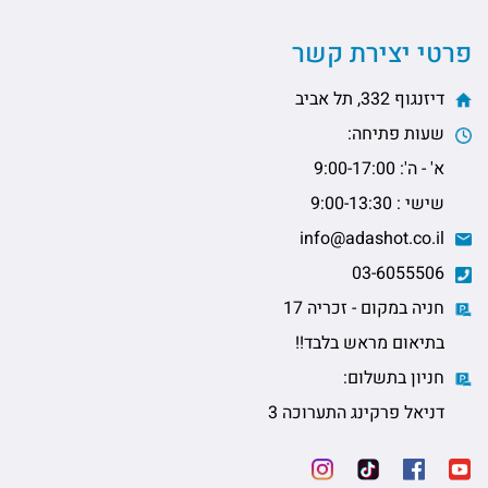
פרטי יצירת קשר
דיזנגוף 332, תל אביב
שעות פתיחה:
א' - ה': 9:00-17:00
שישי : 9:00-13:30
info@adashot.co.il
03-6055506
חניה במקום - זכריה 17
בתיאום מראש בלבד!!
חניון בתשלום:
דניאל פרקינג התערוכה 3