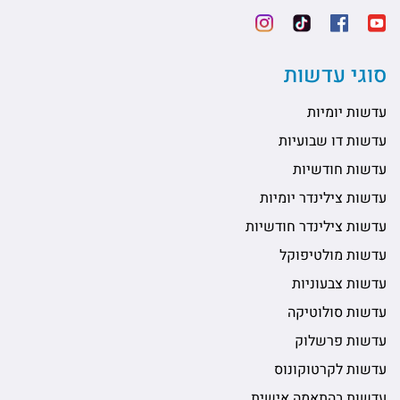
סוגי עדשות
עדשות יומיות
עדשות דו שבועיות
עדשות חודשיות
עדשות צילינדר יומיות
עדשות צילינדר חודשיות
עדשות מולטיפוקל
עדשות צבעוניות
עדשות סולוטיקה
עדשות פרשלוק
עדשות לקרטוקונוס
עדשות בהתאמה אישית