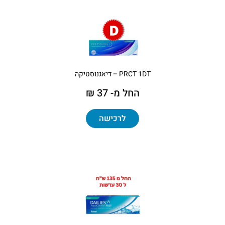
PRCT 1DT – דיאגנוסטיקה
החל מ- 37 ₪
לרכישה