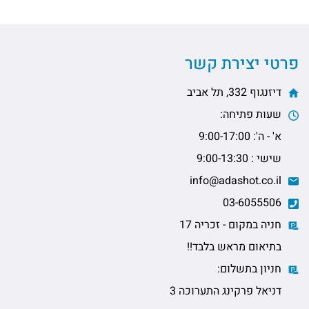
פרטי יצירת קשר
דיזנגוף 332, תל אביב
שעות פתיחה:
א' - ה': 9:00-17:00
שישי : 9:00-13:30
info@adashot.co.il
03-6055506
חניה במקום - זכריה 17
בתיאום מראש בלבד!!
חניון בתשלום:
דניאל פרקינג התערוכה 3