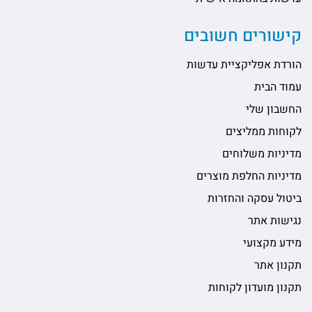
קישורים חשובים
הורדת אפליקציית עדשות
עמוד הבית
החשבון שלי
לקוחות ממליצים
מדיניות משלוחים
מדיניות החלפת מוצרים
ביטול עסקה והחזרות
נגישות אתר
מידע מקצועי
תקנון אתר
תקנון מועדון לקוחות