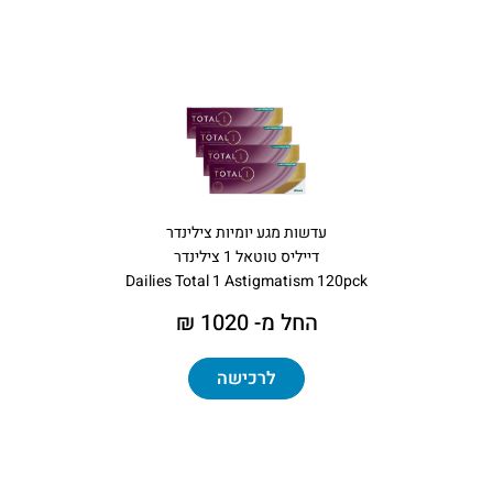
עדשות מגע יומיות צילינדר
דייליס טוטאל 1 צילינדר
Dailies Total 1 Astigmatism 120pck
החל מ- 1020 ₪
לרכישה