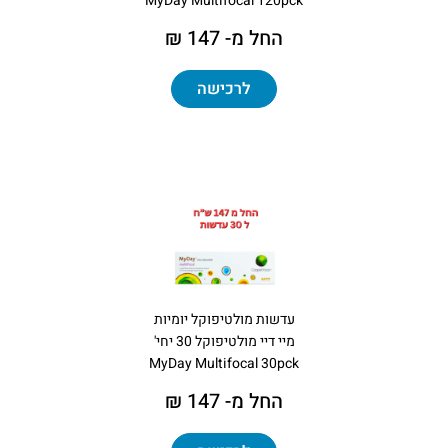
MyDay Multifocal 120pck
החל מ- 147 ₪
לרכישה
עדשות מולטיפוקל יומיות
מיי דיי מולטיפוקל 30 יחי'
MyDay Multifocal 30pck
החל מ- 147 ₪