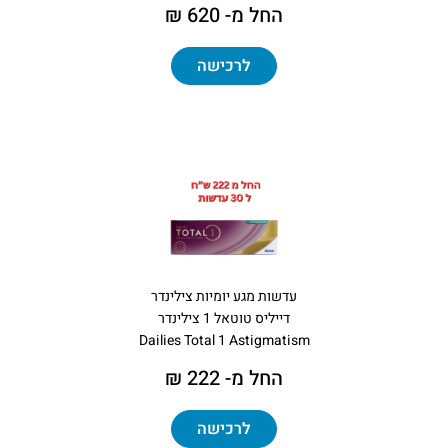
החל מ- 620 ₪
לרכישה
עדשות מגע יומיות צילינדר
דייליס טוטאל 1 צילינדר
Dailies Total 1 Astigmatism
החל מ- 222 ₪
לרכישה