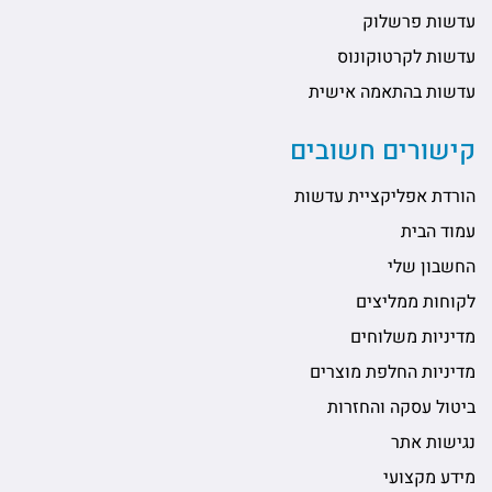
עדשות פרשלוק
עדשות לקרטוקונוס
עדשות בהתאמה אישית
קישורים חשובים
הורדת אפליקציית עדשות
עמוד הבית
החשבון שלי
לקוחות ממליצים
מדיניות משלוחים
מדיניות החלפת מוצרים
ביטול עסקה והחזרות
נגישות אתר
מידע מקצועי