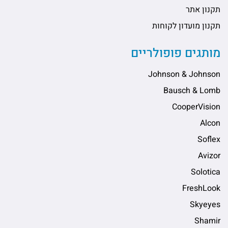
תקנון אתר
תקנון מועדון לקוחות
מותגים פופולריים
Johnson & Johnson
Bausch & Lomb
CooperVision
Alcon
Soflex
Avizor
Solotica
FreshLook
Skyeyes
Shamir