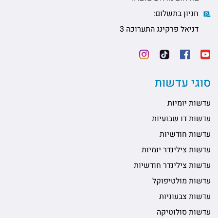
חניון בתשלום:
דניאל פרקינג התערוכה 3
סוגי עדשות
עדשות יומיות
עדשות דו שבועיות
עדשות חודשיות
עדשות צילינדר יומיות
עדשות צילינדר חודשיות
עדשות מולטיפוקל
עדשות צבעוניות
עדשות סולוטיקה