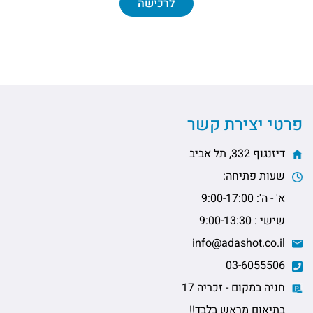
לרכישה
פרטי יצירת קשר
דיזנגוף 332, תל אביב
שעות פתיחה:
א' - ה': 9:00-17:00
שישי : 9:00-13:30
info@adashot.co.il
03-6055506
חניה במקום - זכריה 17
בתיאום מראש בלבד!!