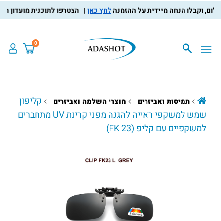
לחץ כאן
הצטרפו לתוכנית מועדון הלקוחות
0
קליפון
תמיסות ואביזרים
מוצרי השלמה ואביזרים
שמש למשקפי ראייה להגנה מפני קרינת UV מתחברים
למשקפיים עם קליפ (FK 23)