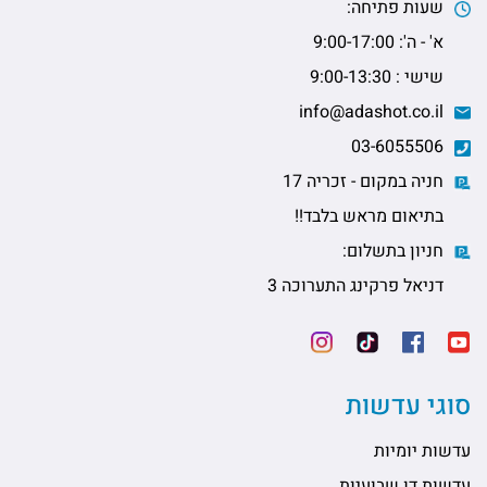
שעות פתיחה:
א' - ה': 9:00-17:00
שישי : 9:00-13:30
info@adashot.co.il
03-6055506
חניה במקום - זכריה 17
בתיאום מראש בלבד!!
חניון בתשלום:
דניאל פרקינג התערוכה 3
סוגי עדשות
עדשות יומיות
עדשות דו שבועיות