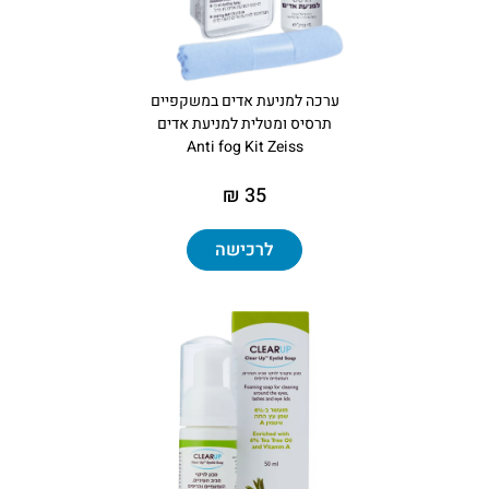
ערכה למניעת אדים במשקפיים
תרסיס ומטלית למניעת אדים
Anti fog Kit Zeiss
35 ₪
לרכישה