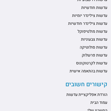
עדשות חודשיות
עדשות צילינדר יומיות
עדשות צילינדר חודשיות
עדשות מולטיפוקל
עדשות צבעוניות
עדשות סולוטיקה
עדשות פרשלוק
עדשות לקרטוקונוס
עדשות בהתאמה אישית
קישורים חשובים
הורדת אפליקציית עדשות
עמוד הבית
החשבון שלי