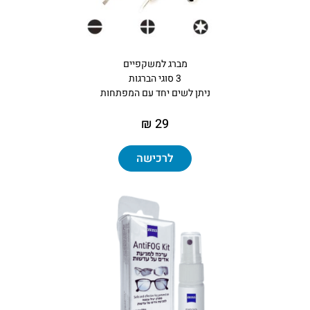
מברג למשקפיים
3 סוגי הברגות
ניתן לשים יחד עם המפתחות
29 ₪
לרכישה