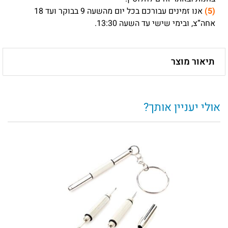
(5)
אנו זמינים עבורכם בכל יום מהשעה 9 בבוקר ועד 18
אחה”צ, ובימי שישי עד השעה 13:30.
תיאור מוצר
אולי יעניין אותך?