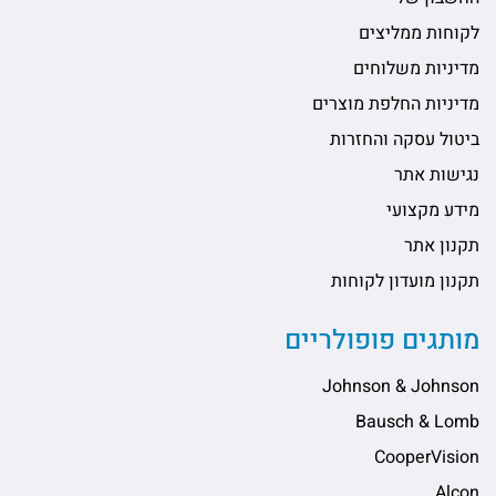
לקוחות ממליצים
מדיניות משלוחים
מדיניות החלפת מוצרים
ביטול עסקה והחזרות
נגישות אתר
מידע מקצועי
תקנון אתר
תקנון מועדון לקוחות
מותגים פופולריים
Johnson & Johnson
Bausch & Lomb
CooperVision
Alcon