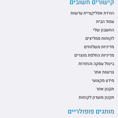
קישורים חשובים
הורדת אפליקציית עדשות
עמוד הבית
החשבון שלי
לקוחות ממליצים
מדיניות משלוחים
מדיניות החלפת מוצרים
ביטול עסקה והחזרות
נגישות אתר
מידע מקצועי
תקנון אתר
תקנון מועדון לקוחות
מותגים פופולריים