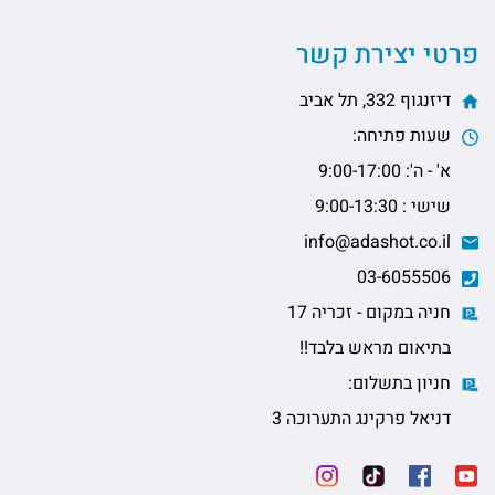
פרטי יצירת קשר
דיזנגוף 332, תל אביב
שעות פתיחה:
א' - ה': 9:00-17:00
שישי : 9:00-13:30
info@adashot.co.il
03-6055506
חניה במקום - זכריה 17
בתיאום מראש בלבד!!
חניון בתשלום:
דניאל פרקינג התערוכה 3