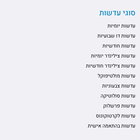
סוגי עדשות
עדשות יומיות
עדשות דו שבועיות
עדשות חודשיות
עדשות צילינדר יומיות
עדשות צילינדר חודשיות
עדשות מולטיפוקל
עדשות צבעוניות
עדשות סולוטיקה
עדשות פרשלוק
עדשות לקרטוקונוס
עדשות בהתאמה אישית