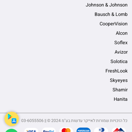
Johnson & Johnson
Bausch & Lomb
CooperVision
Alcon
Soflex
Avizor
Solotica
FreshLook
Skyeyes
Shamir
Hanita
כל הזכויות שמורות לאייקר עדשות בע"מ 2024 © || 03-6055506