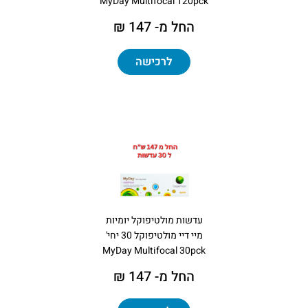
MyDay Multifocal 120pck
החל מ- 147 ₪
לרכישה
עדשות מולטיפוקל יומיות
מיי דיי מולטיפוקל 30 יחי'
MyDay Multifocal 30pck
החל מ- 147 ₪