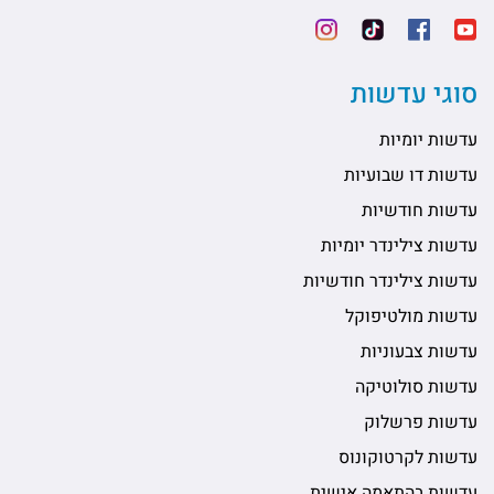
סוגי עדשות
עדשות יומיות
עדשות דו שבועיות
עדשות חודשיות
עדשות צילינדר יומיות
עדשות צילינדר חודשיות
עדשות מולטיפוקל
עדשות צבעוניות
עדשות סולוטיקה
עדשות פרשלוק
עדשות לקרטוקונוס
עדשות בהתאמה אישית