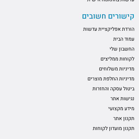
קישורים חשובים
הורדת אפליקציית עדשות
עמוד הבית
החשבון שלי
לקוחות ממליצים
מדיניות משלוחים
מדיניות החלפת מוצרים
ביטול עסקה והחזרות
נגישות אתר
מידע מקצועי
תקנון אתר
תקנון מועדון לקוחות