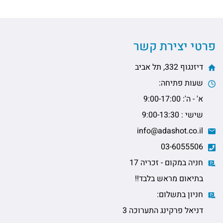
פרטי יצירת קשר
דיזנגוף 332, תל אביב
שעות פתיחה:
א' - ה': 9:00-17:00
שישי : 9:00-13:30
info@adashot.co.il
03-6055506
חניה במקום - זכריה 17
בתיאום מראש בלבד!!
חניון בתשלום:
דניאל פרקינג התערוכה 3