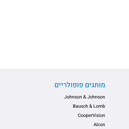
מותגים פופולריים
Johnson & Johnson
Bausch & Lomb
CooperVision
Alcon