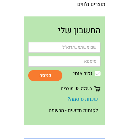
מוצרים נלווים
החשבון שלי
זכור אותי
כניסה
בעגלה
0
מוצרים
שכחת סיסמה?
לקוחות חדשים - הרשמה