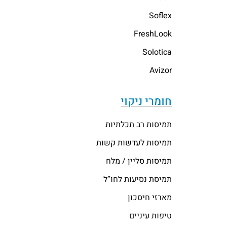
Soflex
FreshLook
Solotica
Avizor
חומרי ניקוי
תמיסות רב תכלתיות
תמיסות לעדשות קשות
תמיסות סליין / מלח
תמיסת נסיעות לחו”ל
מארזי חיסכון
טיפות עיניים