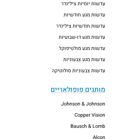
עדשות יומיות צילינדר
עדשות מגע חודשיות
עדשות חודשיות צילינדר
עדשות מגע דו-שבועיות
עדשות מגע מולטיפוקל
עדשות מגע צבעוניות
עדשות צבעוניות סולוטיקה
מותגים פופולאריים
Johnson & Johnson
Copper Vision
Bausch & Lomb
Alcon