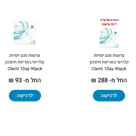
עדשות מגע יומיות
עדשות מגע יומיות
קלריטי באריזות חיסכון
קלריטי באריזות חיסכון
Clariti 1Day 90pck
Clariti 1Day 90pck
החל מ- 288 ₪
החל מ- 93 ₪
לרכישה
לרכישה