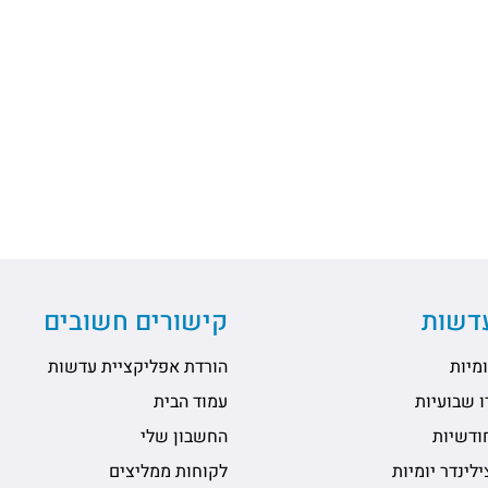
עדשות
קישורים חשובים
מיות
הורדת אפליקציית עדשות
 שבועיות
עמוד הבית
ודשיות
החשבון שלי
לינדר יומיות
לקוחות ממליצים