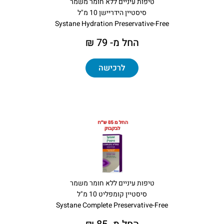
טיפות עיניים ללא חומר משמר
סיסטיין הידריישן 10 מ"ל
Systane Hydration Preservative-Free
החל מ- 79 ₪
לרכישה
טיפות עיניים ללא חומר משמר
סיסטיין קומפליט 10 מ"ל
Systane Complete Preservative-Free