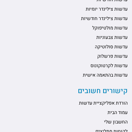
עדשות צילינדר יומיות
עדשות צילינדר חודשיות
עדשות מולטיפוקל
עדשות צבעוניות
עדשות סולוטיקה
עדשות פרשלוק
עדשות לקרטוקונוס
עדשות בהתאמה אישית
קישורים חשובים
הורדת אפליקציית עדשות
עמוד הבית
החשבון שלי
לקוחות ממליצים