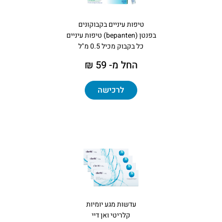
טיפות עיניים בקבוקונים
בפנטן (bepanten) טיפות עיניים
כל בקבוק מכיל 0.5 מ"ל
החל מ- 59 ₪
לרכישה
עדשות מגע יומיות
קלריטי ואן דיי