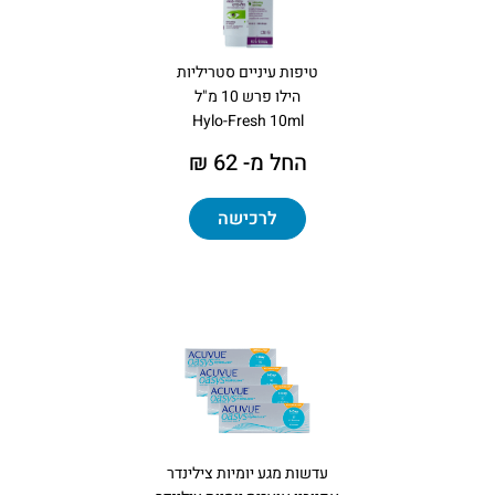
טיפות עיניים סטריליות
הילו פרש 10 מ"ל
Hylo-Fresh 10ml
החל מ- 62 ₪
לרכישה
עדשות מגע יומיות צילינדר