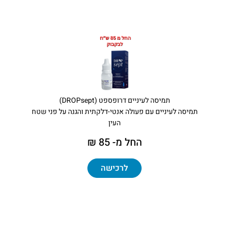
תמיסה לעיניים דרופספט (DROPsept)
תמיסה לעיניים עם פעולה אנטי-דלקתית והגנה על פני שטח
העין
החל מ- 85 ₪
לרכישה