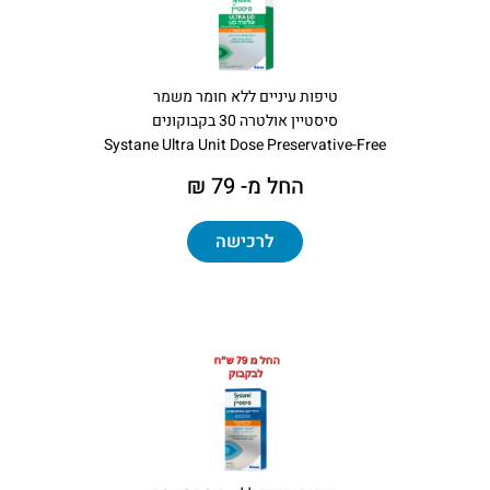
טיפות עיניים ללא חומר משמר
סיסטיין אולטרה 30 בקבוקונים
Systane Ultra Unit Dose Preservative-Free
החל מ- 79 ₪
לרכישה