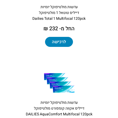
עדשות מולטיפוקל יומיות
דייליס טוטאל 1 מולטיפוקל
Dailies Total 1 Multifocal 120pck
החל מ- 232 ₪
לרכישה
עדשות מולטיפוקל יומיות
דייליס אקווה קומפורט מולטיפוקל
DAILIES AquaComfort Multifocal 120pck