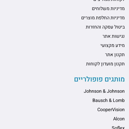
מדיניות משלוחים
מדיניות החלפת מוצרים
ביטול עסקה והחזרות
נגישות אתר
מידע מקצועי
תקנון אתר
תקנון מועדון לקוחות
מותגים פופולריים
Johnson & Johnson
Bausch & Lomb
CooperVision
Alcon
Soflex