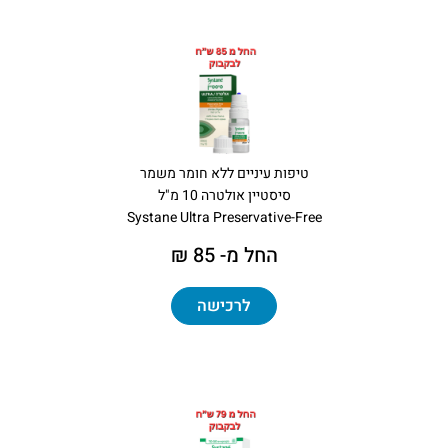
טיפות עיניים ללא חומר משמר
סיסטיין אולטרה 10 מ"ל
Systane Ultra Preservative-Free
החל מ- 85 ₪
לרכישה