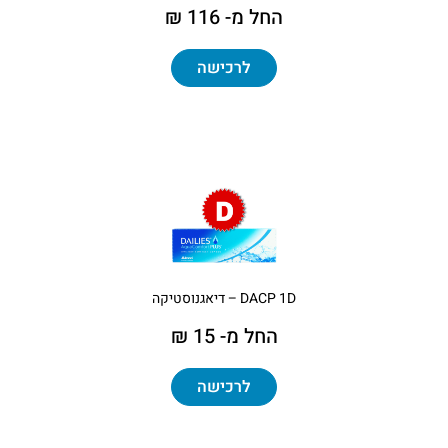
החל מ- 116 ₪
לרכישה
DACP 1D – דיאגנוסטיקה
החל מ- 15 ₪
לרכישה