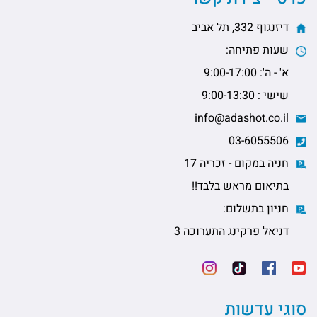
דיזנגוף 332, תל אביב
שעות פתיחה:
א' - ה': 9:00-17:00
שישי : 9:00-13:30
info@adashot.co.il
03-6055506
חניה במקום - זכריה 17
בתיאום מראש בלבד!!
חניון בתשלום:
דניאל פרקינג התערוכה 3
סוגי עדשות