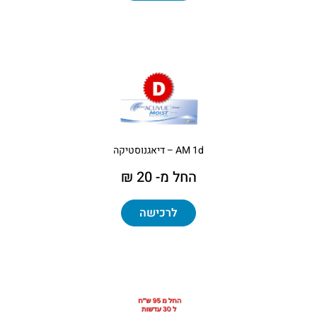
AM 1d – דיאגנוסטיקה
החל מ- 20 ₪
לרכישה