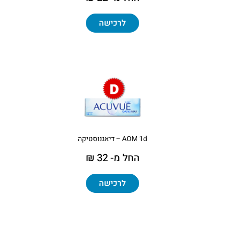
לרכישה
AOM 1d – דיאגנוסטיקה
החל מ- 32 ₪
לרכישה