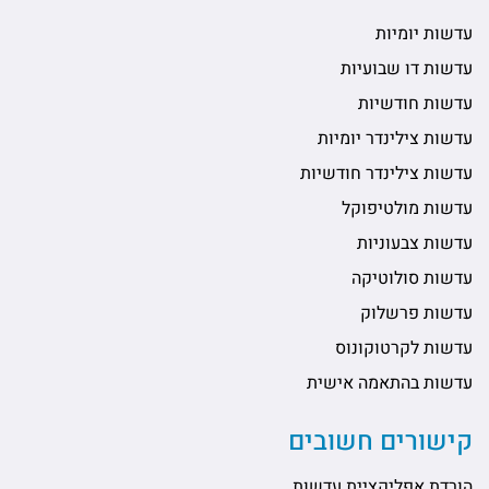
עדשות יומיות
עדשות דו שבועיות
עדשות חודשיות
עדשות צילינדר יומיות
עדשות צילינדר חודשיות
עדשות מולטיפוקל
עדשות צבעוניות
עדשות סולוטיקה
עדשות פרשלוק
עדשות לקרטוקונוס
עדשות בהתאמה אישית
קישורים חשובים
הורדת אפליקציית עדשות