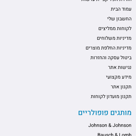
עמוד הבית
החשבון שלי
לקוחות ממליצים
מדיניות משלוחים
מדיניות החלפת מוצרים
ביטול עסקה והחזרות
נגישות אתר
מידע מקצועי
תקנון אתר
תקנון מועדון לקוחות
מותגים פופולריים
Johnson & Johnson
Bausch & Lomb