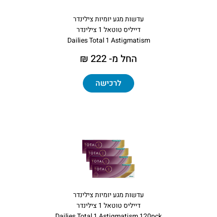
עדשות מגע יומיות צילינדר
דייליס טוטאל 1 צילינדר
Dailies Total 1 Astigmatism
החל מ- 222 ₪
לרכישה
עדשות מגע יומיות צילינדר
דייליס טוטאל 1 צילינדר
Dailies Total 1 Astigmatism 120pck