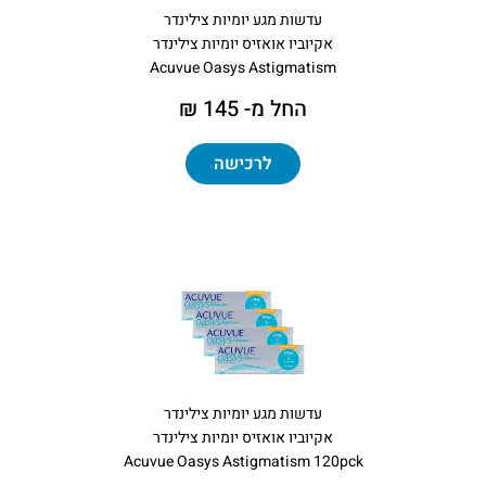
עדשות מגע יומיות צילינדר
אקיוביו אואזיס יומיות צילינדר
Acuvue Oasys Astigmatism
החל מ- 145 ₪
לרכישה
עדשות מגע יומיות צילינדר
אקיוביו אואזיס יומיות צילינדר
Acuvue Oasys Astigmatism 120pck