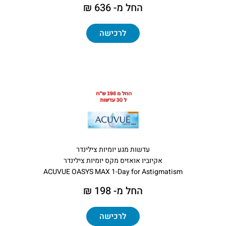
החל מ- 636 ₪
לרכישה
עדשות מגע יומיות צילינדר
אקיוביו אואזיס מקס יומיות צילינדר
ACUVUE OASYS MAX 1-Day for Astigmatism
החל מ- 198 ₪
לרכישה