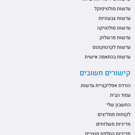
עדשות מולטיפוקל
עדשות צבעוניות
עדשות סולוטיקה
עדשות פרשלוק
עדשות לקרטוקונוס
עדשות בהתאמה אישית
קישורים חשובים
הורדת אפליקציית עדשות
עמוד הבית
החשבון שלי
לקוחות ממליצים
מדיניות משלוחים
מדיניות החלפת מוצרים