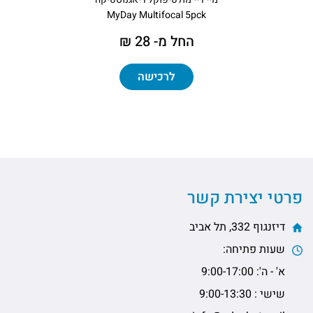
MyDay Multifocal 5pck
החל מ- 28 ₪
לרכישה
פרטי יצירת קשר
דיזנגוף 332, תל אביב
שעות פתיחה:
א' - ה': 9:00-17:00
שישי : 9:00-13:30