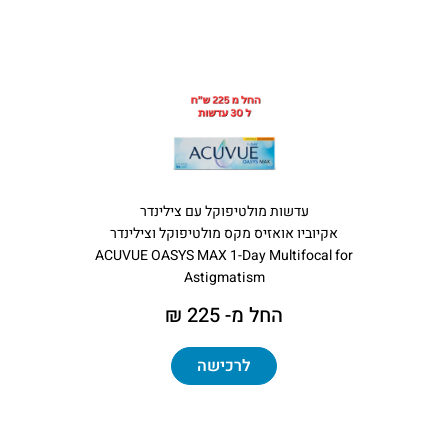
עדשות מולטיפוקל עם צילינדר
אקיוביו אואזיס מקס מולטיפוקל וצילינדר
ACUVUE OASYS MAX 1-Day Multifocal for
Astigmatism
החל מ- 225 ₪
לרכישה