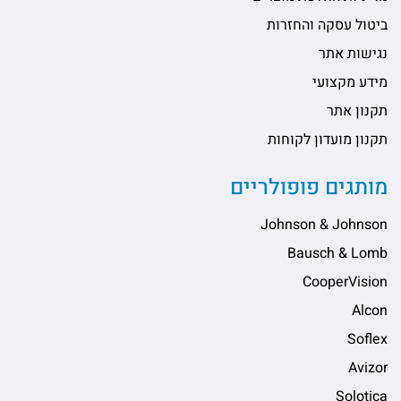
ביטול עסקה והחזרות
נגישות אתר
מידע מקצועי
תקנון אתר
תקנון מועדון לקוחות
מותגים פופולריים
Johnson & Johnson
Bausch & Lomb
CooperVision
Alcon
Soflex
Avizor
Solotica