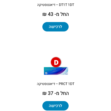
DT1T 1DT – דיאגנוסטיקה
החל מ- 43 ₪
לרכישה
PRCT 1DT – דיאגנוסטיקה
החל מ- 37 ₪
לרכישה