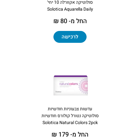
סולוטיקה אקוורלה 10 יחי'
Solotica Aquarella Daily
החל מ- 80 ₪
לרכישה
עדשות צבעוניות חודשיות
סולוטיקה נטורל קולורס חודשיות
Solotica Natural Colors 2pck
החל מ- 179 ₪