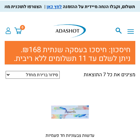
לחץ כאן
הצטרפו לתוכנית מועדון הל
0
חיסכון:
חיסכו בעסקה שנתית ₪168.
ניתן לשלם עד 11 תשלומים ללא ריבית.
מציגים את כל ⁦7⁩ התוצאות
עדשות צבעוניות חד פעמיות