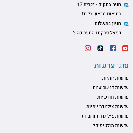
חניה במקום - זכריה 17
בתיאום מראש בלבד!!
חניון בתשלום:
דניאל פרקינג התערוכה 3
סוגי עדשות
עדשות יומיות
עדשות דו שבועיות
עדשות חודשיות
עדשות צילינדר יומיות
עדשות צילינדר חודשיות
עדשות מולטיפוקל