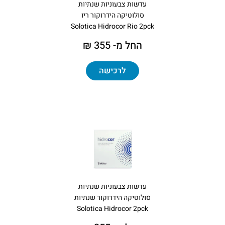
עדשות צבעוניות שנתיות
סולוטיקה הידרוקור ריו
Solotica Hidrocor Rio 2pck
החל מ- 355 ₪
לרכישה
עדשות צבעוניות שנתיות
סולוטיקה הידרוקור שנתיות
Solotica Hidrocor 2pck