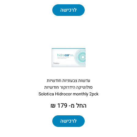
לרכישה
עדשות צבעוניות חודשיות
סולוטיקה הידרוקור חודשיות
Solotica Hidrocor monthly 2pck
החל מ- 179 ₪
לרכישה