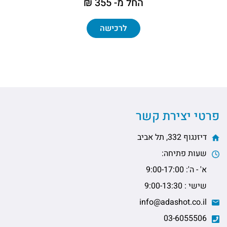
החל מ- 355 ₪
לרכישה
פרטי יצירת קשר
דיזנגוף 332, תל אביב
שעות פתיחה:
א' - ה': 9:00-17:00
שישי : 9:00-13:30
info@adashot.co.il
03-6055506