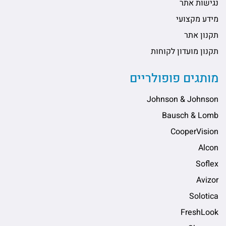
נגישות אתר
מידע מקצועי
תקנון אתר
תקנון מועדון לקוחות
מותגים פופולריים
Johnson & Johnson
Bausch & Lomb
CooperVision
Alcon
Soflex
Avizor
Solotica
FreshLook