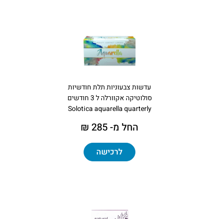
עדשות צבעוניות תלת חודשיות
סולוטיקה אקוורלה ל 3 חודשים
Solotica aquarella quarterly
החל מ- 285 ₪
לרכישה