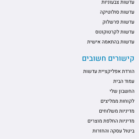
עדשות צבעוניות
עדשות סולוטיקה
עדשות פרשלוק
עדשות לקרטוקונוס
עדשות בהתאמה אישית
קישורים חשובים
הורדת אפליקציית עדשות
עמוד הבית
החשבון שלי
לקוחות ממליצים
מדיניות משלוחים
מדיניות החלפת מוצרים
ביטול עסקה והחזרות