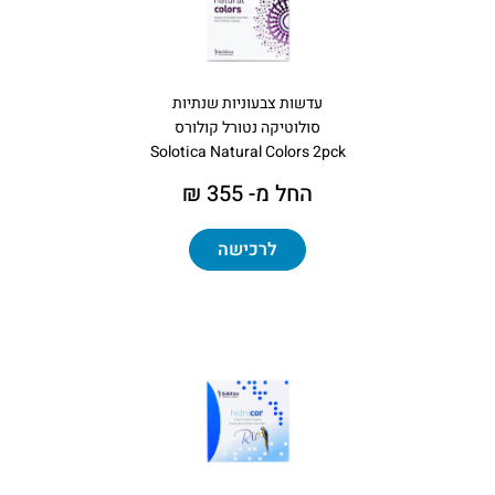
עדשות צבעוניות שנתיות
סולוטיקה נטורל קולורס
Solotica Natural Colors 2pck
החל מ- 355 ₪
לרכישה