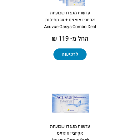
עדשות מגע דו שבועיות
אקיוביו אואזיס + זוג תמיסות
Acuvue Oasys Combo Deal
החל מ- 119 ₪
לרכישה
עדשות מגע דו שבועיות
אקיוביו אואזיס