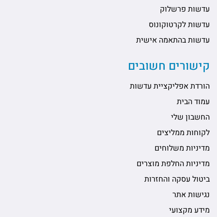
עדשות פרשלוק
עדשות לקרטוקונוס
עדשות בהתאמה אישית
קישורים חשובים
הורדת אפליקציית עדשות
עמוד הבית
החשבון שלי
לקוחות ממליצים
מדיניות משלוחים
מדיניות החלפת מוצרים
ביטול עסקה והחזרות
נגישות אתר
מידע מקצועי