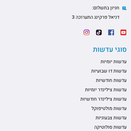
חניון בתשלום:
דניאל פרקינג התערוכה 3
סוגי עדשות
עדשות יומיות
עדשות דו שבועיות
עדשות חודשיות
עדשות צילינדר יומיות
עדשות צילינדר חודשיות
עדשות מולטיפוקל
עדשות צבעוניות
עדשות סולוטיקה