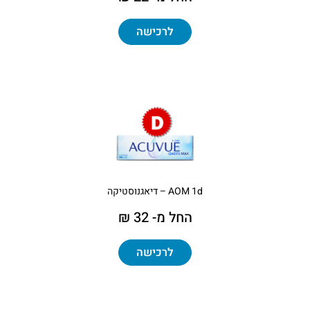
לרכישה
AOM 1d – דיאגנוסטיקה
החל מ- 32 ₪
לרכישה