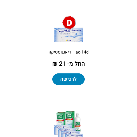
ao 14d – דיאגנוסטיקה
החל מ- 21 ₪
לרכישה