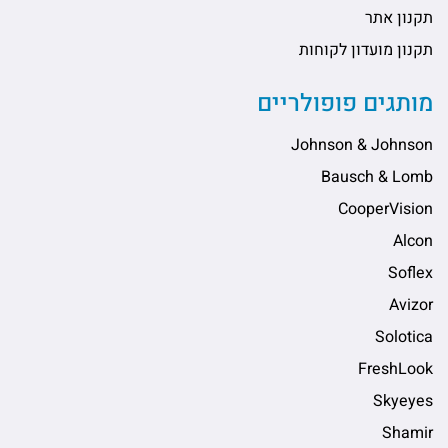
תקנון אתר
תקנון מועדון לקוחות
מותגים פופולריים
Johnson & Johnson
Bausch & Lomb
CooperVision
Alcon
Soflex
Avizor
Solotica
FreshLook
Skyeyes
Shamir