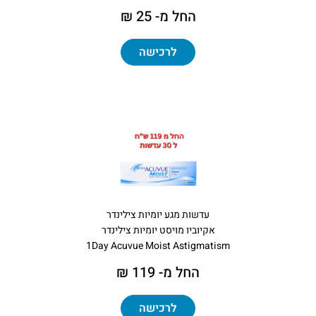
החל מ- 25 ₪
לרכישה
עדשות מגע יומיות צילינדר
אקיוביו מויסט יומיות צילינדר
1Day Acuvue Moist Astigmatism
החל מ- 119 ₪
לרכישה