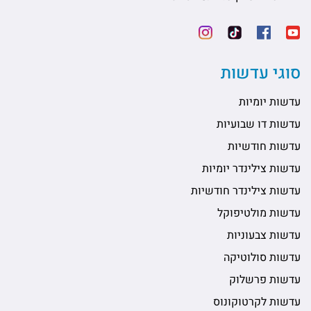
סוגי עדשות
עדשות יומיות
עדשות דו שבועיות
עדשות חודשיות
עדשות צילינדר יומיות
עדשות צילינדר חודשיות
עדשות מולטיפוקל
עדשות צבעוניות
עדשות סולוטיקה
עדשות פרשלוק
עדשות לקרטוקונוס