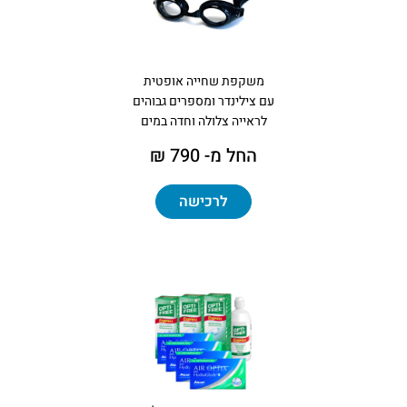
משקפת שחייה אופטית
עם צילינדר ומספרים גבוהים
לראייה צלולה וחדה במים
החל מ- 790 ₪
לרכישה