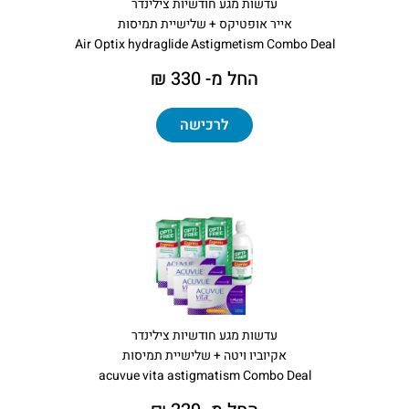
עדשות מגע חודשיות צילינדר
אייר אופטיקס + שלישיית תמיסות
Air Optix hydraglide Astigmetism Combo Deal
החל מ- 330 ₪
לרכישה
עדשות מגע חודשיות צילינדר
אקיוביו ויטה + שלישיית תמיסות
acuvue vita astigmatism Combo Deal