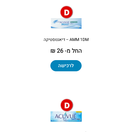
AMM 1DM – דיאגנוסטיקה
החל מ- 26 ₪
לרכישה