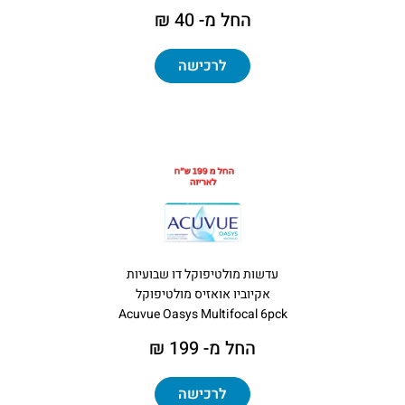
החל מ- 40 ₪
לרכישה
עדשות מולטיפוקל דו שבועיות
אקיוביו אואזיס מולטיפוקל
Acuvue Oasys Multifocal 6pck
החל מ- 199 ₪
לרכישה