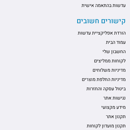
עדשות בהתאמה אישית
קישורים חשובים
הורדת אפליקציית עדשות
עמוד הבית
החשבון שלי
לקוחות ממליצים
מדיניות משלוחים
מדיניות החלפת מוצרים
ביטול עסקה והחזרות
נגישות אתר
מידע מקצועי
תקנון אתר
תקנון מועדון לקוחות