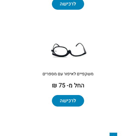
לרכישה
משקפיים לאיפור עם מספרים
החל מ- 75 ₪
לרכישה