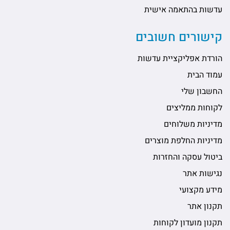
עדשות בהתאמה אישית
קישורים חשובים
הורדת אפליקציית עדשות
עמוד הבית
החשבון שלי
לקוחות ממליצים
מדיניות משלוחים
מדיניות החלפת מוצרים
ביטול עסקה והחזרות
נגישות אתר
מידע מקצועי
תקנון אתר
תקנון מועדון לקוחות