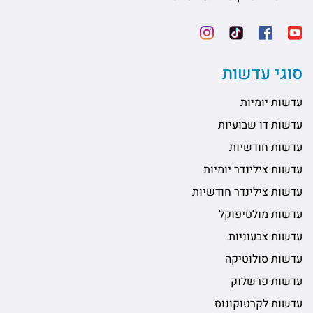
סוגי עדשות
עדשות יומיות
עדשות דו שבועיות
עדשות חודשיות
עדשות צילינדר יומיות
עדשות צילינדר חודשיות
עדשות מולטיפוקל
עדשות צבעוניות
עדשות סולוטיקה
עדשות פרשלוק
עדשות לקרטוקונוס