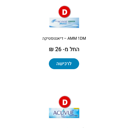
AMM 1DM – דיאגנוסטיקה
החל מ- 26 ₪
לרכישה