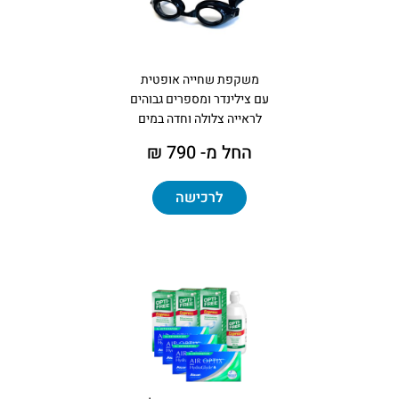
משקפת שחייה אופטית
עם צילינדר ומספרים גבוהים
לראייה צלולה וחדה במים
החל מ- 790 ₪
לרכישה