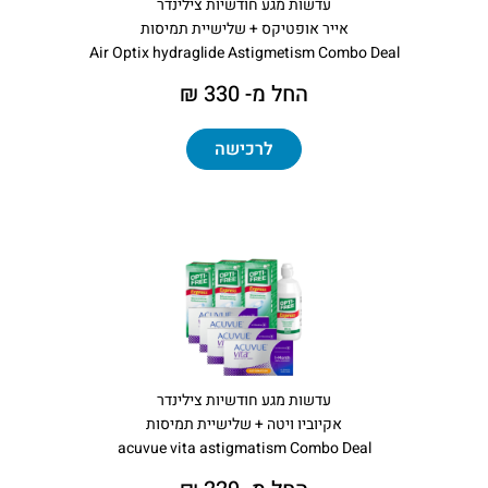
עדשות מגע חודשיות צילינדר
אייר אופטיקס + שלישיית תמיסות
Air Optix hydraglide Astigmetism Combo Deal
החל מ- 330 ₪
לרכישה
עדשות מגע חודשיות צילינדר
אקיוביו ויטה + שלישיית תמיסות
acuvue vita astigmatism Combo Deal