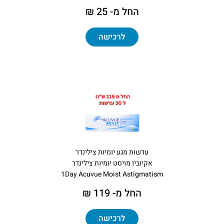
החל מ- 25 ₪
לרכישה
עדשות מגע יומיות צילינדר
אקיוביו מויסט יומיות צילינדר
1Day Acuvue Moist Astigmatism
החל מ- 119 ₪
לרכישה