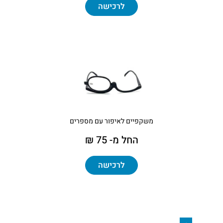
לרכישה
משקפיים לאיפור עם מספרים
החל מ- 75 ₪
לרכישה