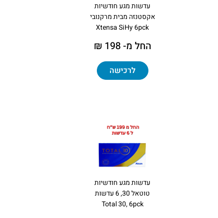
עדשות מגע חודשיות
אקסטנזה מבית מרקנובי
Xtensa SiHy 6pck
החל מ- 198 ₪
לרכישה
עדשות מגע חודשיות
טוטאל 30, 6 עדשות
Total 30, 6pck