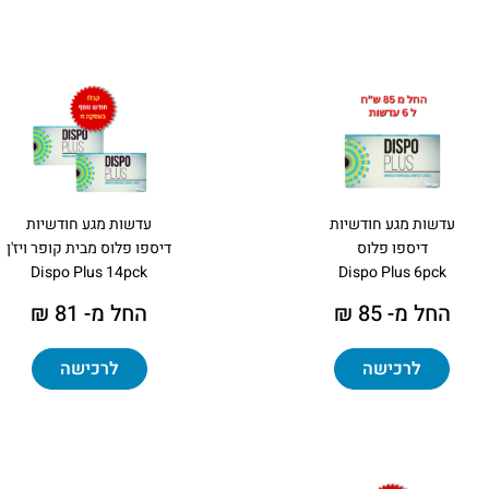
עדשות מגע חודשיות
עדשות מגע חודשיות
דיספו פלוס
דיספו פלוס מבית קופר ויז'ן
Dispo Plus 14pck
Dispo Plus 6pck
החל מ- 85 ₪
החל מ- 81 ₪
לרכישה
לרכישה