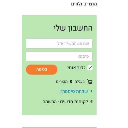
מוצרים נלווים
א
החשבון שלי
זכור אותי
כניסה
בעגלה
0
מוצרים
שכחת סיסמה?
לקוחות חדשים - הרשמה