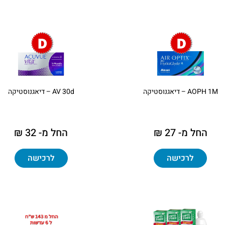
AOPH 1M – דיאגנוסטיקה
AV 30d – דיאגנוסטיקה
החל מ- 27 ₪
החל מ- 32 ₪
לרכישה
לרכישה