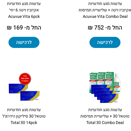
עדשות מגע חודשיות
עדשות מגע חודשיות
קיוביו ויטה + שלישיית תמיסות
אקיוביו ויטה 6 יחי'
Acuvue Vita 6pck
Acuvue Vita Combo Deal
החל מ- 752 ₪
החל מ- 169 ₪
לרכישה
לרכישה
עדשות מגע חודשיות
עדשות מגע חודשיות
טוטאל 30 + שלישיית תמיסות
טוטאל 30 סיליקון הידרוג'ל
Total 30 14pck
Total 30 Combo Deal