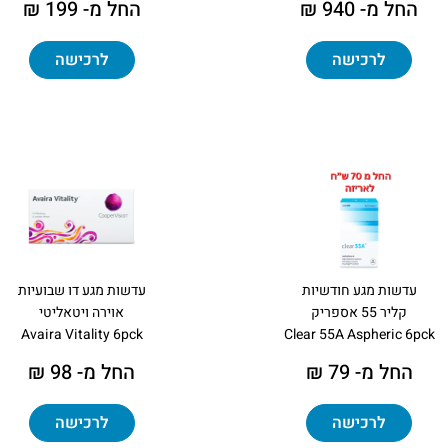
החל מ- 940 ₪
החל מ- 199 ₪
לרכישה
לרכישה
עדשות מגע חודשיות
עדשות מגע דו שבועיות
קליר 55 אספריק
אוירה ויטאליטי
Avaira Vitality 6pck
Clear 55A Aspheric 6pck
החל מ- 79 ₪
החל מ- 98 ₪
לרכישה
לרכישה