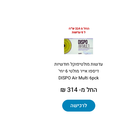
עדשות מולטיפוקל חודשיות
דיספו אייר מולטי 6 יחי'
DISPO Air Multi 6pck
החל מ- 314 ₪
לרכישה