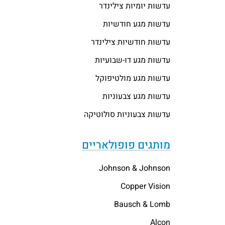
עדשות יומיות צילינדר
עדשות מגע חודשיות
עדשות חודשיות צילינדר
עדשות מגע דו-שבועיות
עדשות מגע מולטיפוקל
עדשות מגע צבעוניות
עדשות צבעוניות סולוטיקה
מותגים פופולאריים
Johnson & Johnson
Copper Vision
Bausch & Lomb
Alcon