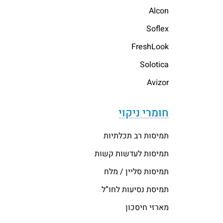
Alcon
Soflex
FreshLook
Solotica
Avizor
חומרי ניקוי
תמיסות רב תכלתיות
תמיסות לעדשות קשות
תמיסות סליין / מלח
תמיסת נסיעות לחו”ל
מארזי חיסכון