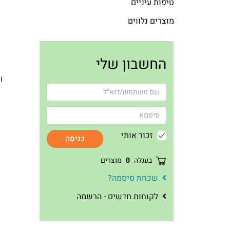
טיפות עיניים
מוצרים נלווים
החשבון שלי
l
זכור אותי
כניסה
בעגלה
0
מוצרים
שכחת סיסמה?
לקוחות חדשים - הרשמה