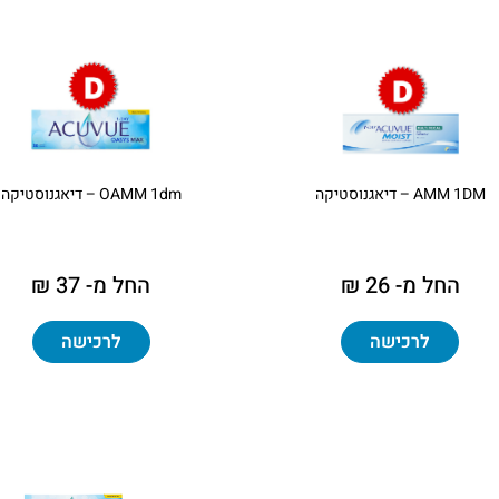
AMM 1DM – דיאגנוסטיקה
OAMM 1dm – דיאגנוסטיקה
החל מ- 26 ₪
החל מ- 37 ₪
לרכישה
לרכישה