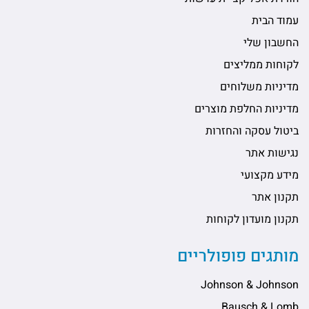
עמוד הבית
החשבון שלי
לקוחות ממליצים
מדיניות משלוחים
מדיניות החלפת מוצרים
ביטול עסקה והחזרות
נגישות אתר
מידע מקצועי
תקנון אתר
תקנון מועדון לקוחות
מותגים פופולריים
Johnson & Johnson
Bausch & Lomb