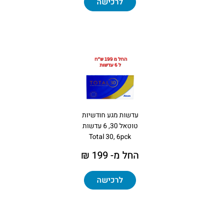
לרכישה
עדשות מגע חודשיות
טוטאל 30, 6 עדשות
Total 30, 6pck
החל מ- 199 ₪
לרכישה