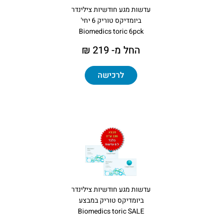
עדשות מגע חודשיות צילינדר
ביומדיקס טוריק 6 יחי'
Biomedics toric 6pck
החל מ- 219 ₪
לרכישה
עדשות מגע חודשיות צילינדר
ביומדיקס טוריק במבצע
Biomedics toric SALE