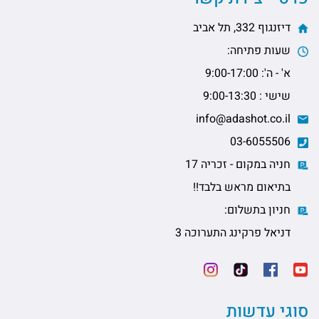
דיזנגוף 332, תל אביב
שעות פתיחה:
א' - ה': 9:00-17:00
שישי : 9:00-13:30
info@adashot.co.il
03-6055506
חניה במקום - זכריה 17
בתיאום מראש בלבד!!
חניון בתשלום:
דניאל פרקינג התערוכה 3
סוגי עדשות