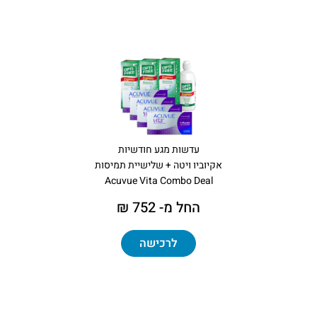
עדשות מגע חודשיות
אקיוביו ויטה + שלישיית תמיסות
Acuvue Vita Combo Deal
החל מ- 752 ₪
לרכישה