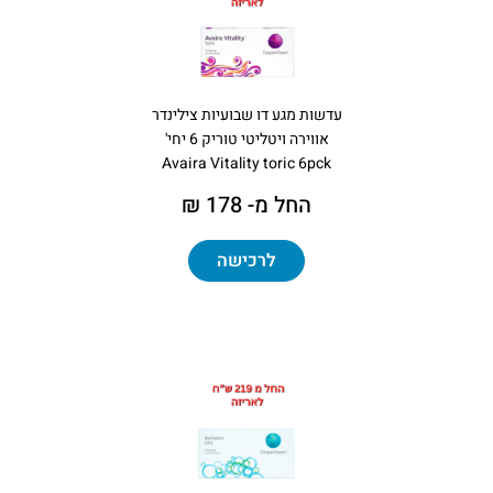
עדשות מגע דו שבועיות צילינדר
אווירה ויטליטי טוריק 6 יחי'
Avaira Vitality toric 6pck
החל מ- 178 ₪
לרכישה