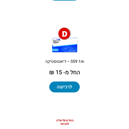
S59 1m – דיאגנוסטיקה
החל מ- 15 ₪
לרכישה