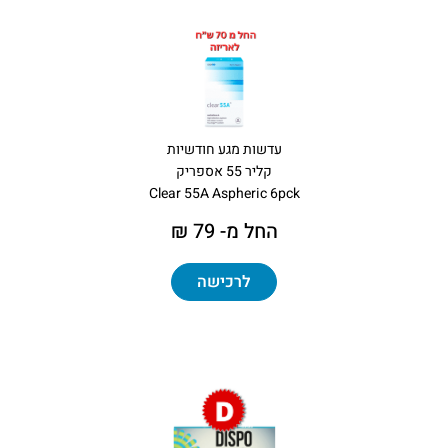
עדשות מגע חודשיות
קליר 55 אספריק
Clear 55A Aspheric 6pck
החל מ- 79 ₪
לרכישה