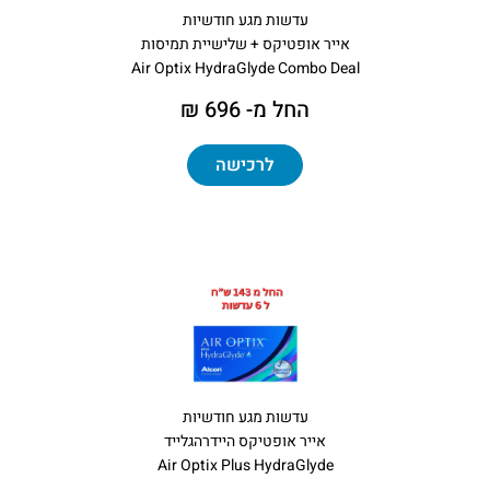
עדשות מגע חודשיות
אייר אופטיקס + שלישיית תמיסות
Air Optix HydraGlyde Combo Deal
החל מ- 696 ₪
לרכישה
עדשות מגע חודשיות
אייר אופטיקס היידרהגלייד
Air Optix Plus HydraGlyde