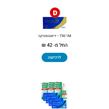
T30 1M – דיאגנוסטיקה
החל מ- 42 ₪
לרכישה