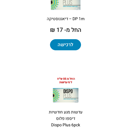
DP 1m – דיאגנוסטיקה
החל מ- 17 ₪
לרכישה
עדשות מגע חודשיות
דיספו פלוס
Dispo Plus 6pck