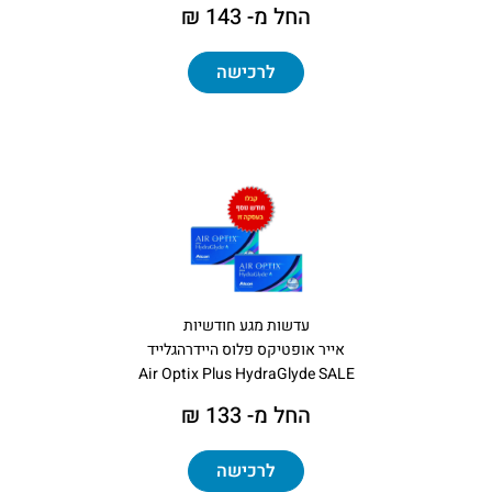
החל מ- 143 ₪
לרכישה
עדשות מגע חודשיות
אייר אופטיקס פלוס היידרהגלייד
Air Optix Plus HydraGlyde SALE
החל מ- 133 ₪
לרכישה