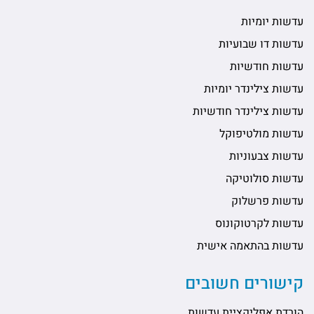
עדשות יומיות
עדשות דו שבועיות
עדשות חודשיות
עדשות צילינדר יומיות
עדשות צילינדר חודשיות
עדשות מולטיפוקל
עדשות צבעוניות
עדשות סולוטיקה
עדשות פרשלוק
עדשות לקרטוקונוס
עדשות בהתאמה אישית
קישורים חשובים
הורדת אפליקציית עדשות