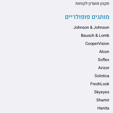
תקנון מועדון לקוחות
מותגים פופולריים
Johnson & Johnson
Bausch & Lomb
CooperVision
Alcon
Soflex
Avizor
Solotica
FreshLook
Skyeyes
Shamir
Hanita