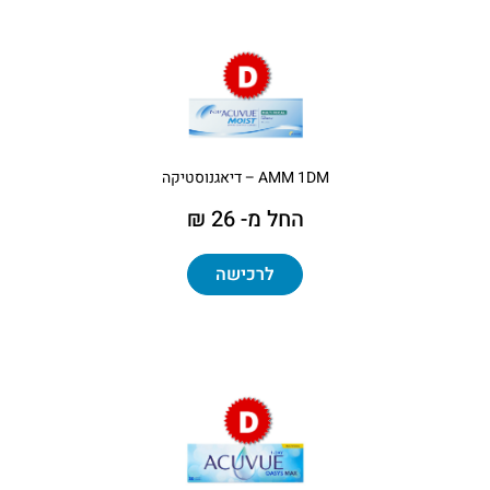
AMM 1DM – דיאגנוסטיקה
החל מ- 26 ₪
לרכישה