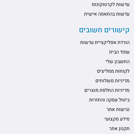
עדשות לקרטוקונוס
עדשות בהתאמה אישית
קישורים חשובים
הורדת אפליקציית עדשות
עמוד הבית
החשבון שלי
לקוחות ממליצים
מדיניות משלוחים
מדיניות החלפת מוצרים
ביטול עסקה והחזרות
נגישות אתר
מידע מקצועי
תקנון אתר