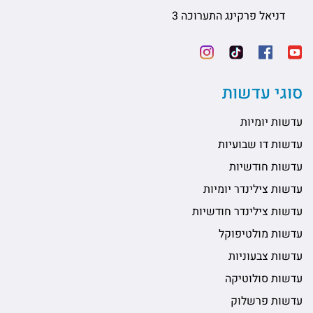
דניאל פרקינג התערוכה 3
סוגי עדשות
עדשות יומיות
עדשות דו שבועיות
עדשות חודשיות
עדשות צילינדר יומיות
עדשות צילינדר חודשיות
עדשות מולטיפוקל
עדשות צבעוניות
עדשות סולוטיקה
עדשות פרשלוק