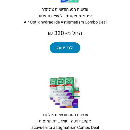
עדשות מגע חודשיות צילינדר
אייר אופטיקס + שלישיית תמיסות
Air Optix hydraglide Astigmetism Combo Deal
החל מ- 330 ₪
לרכישה
עדשות מגע חודשיות צילינדר
אקיוביו ויטה + שלישיית תמיסות
acuvue vita astigmatism Combo Deal