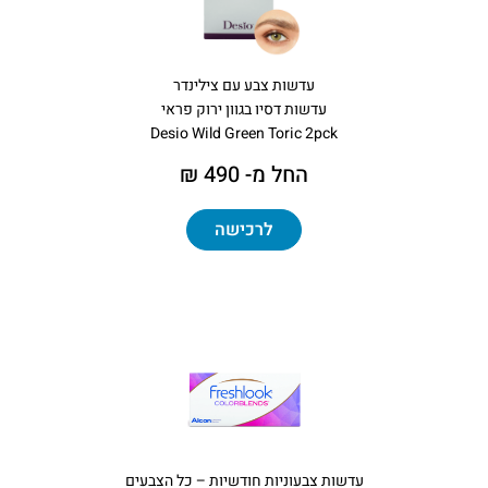
עדשות צבע עם צילינדר
עדשות דסיו בגוון ירוק פראי
Desio Wild Green Toric 2pck
החל מ- 490 ₪
לרכישה
עדשות צבעוניות חודשיות – כל הצבעים