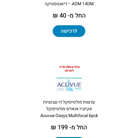
AOM 14DM – דיאגנוסטיקה
החל מ- 40 ₪
לרכישה
עדשות מולטיפוקל דו שבועיות
אקיוביו אואזיס מולטיפוקל
Acuvue Oasys Multifocal 6pck
החל מ- 199 ₪