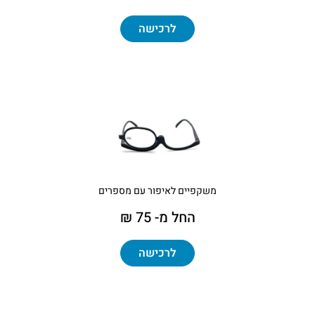
לרכישה
משקפיים לאיפור עם מספרים
החל מ- 75 ₪
לרכישה