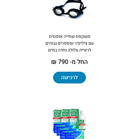
משקפת שחייה אופטית
עם צילינדר ומספרים גבוהים
לראייה צלולה וחדה במים
החל מ- 790 ₪
לרכישה