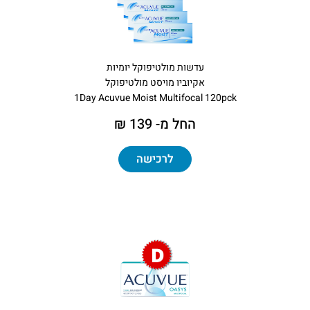
עדשות מולטיפוקל יומיות
אקיוביו מויסט מולטיפוקל
1Day Acuvue Moist Multifocal 120pck
החל מ- 139 ₪
לרכישה