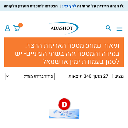
לחץ כאן
הצטרפו לתוכנית מועדון הלקוחות, צברו נק
0
תיאור כמות:
מספר האריזות הרצוי.
במידה והמספר זהה בשתי העיניים- יש
לסמן בעמודת ימין או שמאל
מציג 1–27 מתוך 340 תוצאות