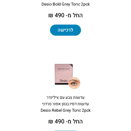
Desio Bold Grey Toric 2pck
החל מ- 490 ₪
לרכישה
עדשות צבע עם צילינדר
עדשות דסיו בגוון אפור מרדני
Desio Rebel Grey Toric 2pck
החל מ- 490 ₪