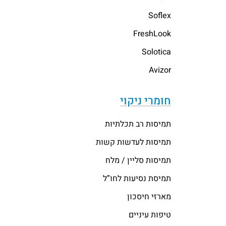
Soflex
FreshLook
Solotica
Avizor
חומרי ניקוי
תמיסות רב תכלתיות
תמיסות לעדשות קשות
תמיסות סליין / מלח
תמיסת נסיעות לחו”ל
מארזי חיסכון
טיפות עיניים