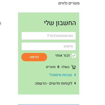
מוצרים נלווים
החשבון שלי
l
זכור אותי
כניסה
בעגלה
0
מוצרים
שכחת סיסמה?
לקוחות חדשים - הרשמה