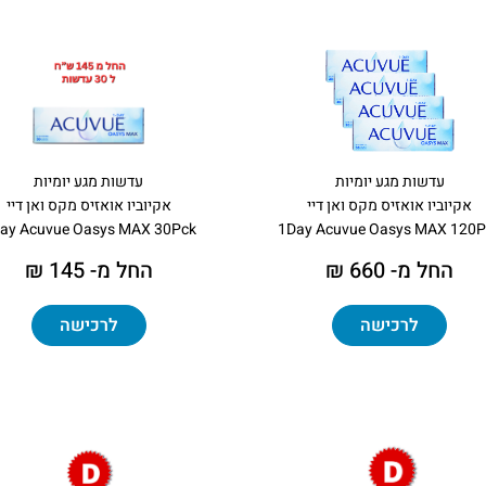
עדשות מגע יומיות
עדשות מגע יומיות
אקיוביו אואזיס מקס ואן דיי
אקיוביו אואזיס מקס ואן דיי
ay Acuvue Oasys MAX 30Pck
1Day Acuvue Oasys MAX 120P
החל מ- 660 ₪
החל מ- 145 ₪
לרכישה
לרכישה