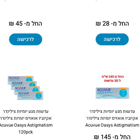
החל מ- 28 ₪
החל מ- 45 ₪
לרכישה
לרכישה
עדשות מגע יומיות צילינדר
עדשות מגע יומיות צילינדר
אקיוביו אואזיס יומיות צילינדר
אקיוביו אואזיס יומיות צילינדר
Acuvue Oasys Astigmatism
Acuvue Oasys Astigmatism
120pck
החל מ- 145 ₪