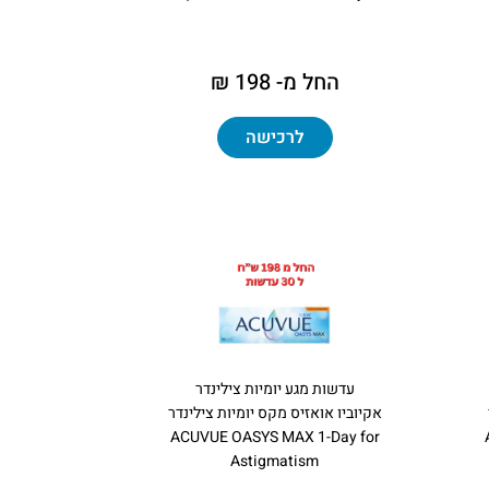
החל מ- 198 ₪
לרכישה
עדשות מגע יומיות צילינדר
אקיוביו אואזיס מקס יומיות צילינדר
ACUVUE OASYS MAX 1-Day for
Astigmatism