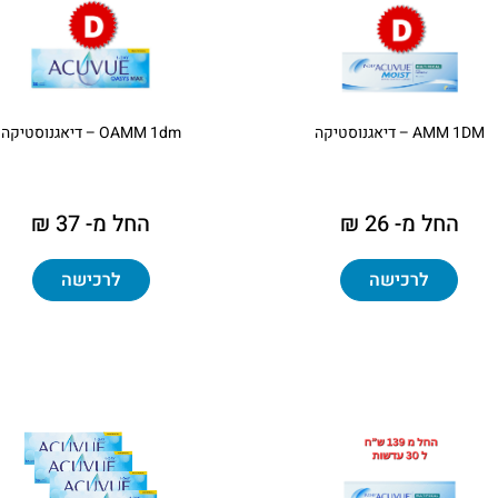
AMM 1DM – דיאגנוסטיקה
OAMM 1dm – דיאגנוסטיקה
החל מ- 26 ₪
החל מ- 37 ₪
לרכישה
לרכישה