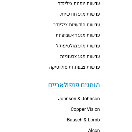
עדשות יומיות צילינדר
עדשות מגע חודשיות
עדשות חודשיות צילינדר
עדשות מגע דו-שבועיות
עדשות מגע מולטיפוקל
עדשות מגע צבעוניות
עדשות צבעוניות סולוטיקה
מותגים פופולאריים
Johnson & Johnson
Copper Vision
Bausch & Lomb
Alcon