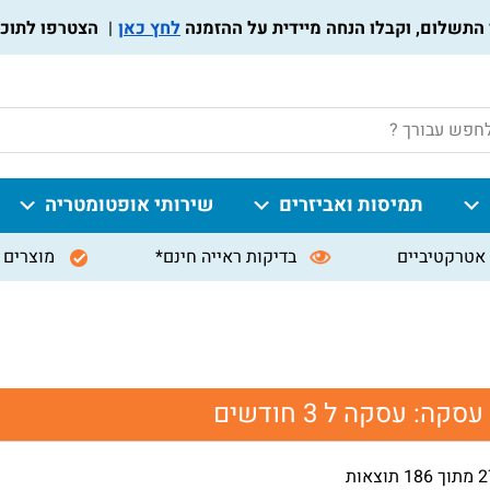
לחץ כאן
הצטרפו לתוכנית מועד
P
תמיסות ואביזרים
שירותי אופטומטריה
אטרקטיביים
בדיקות ראייה חינם*
מוצרים 
 עסקה:
עסקה ל 3 חודשים