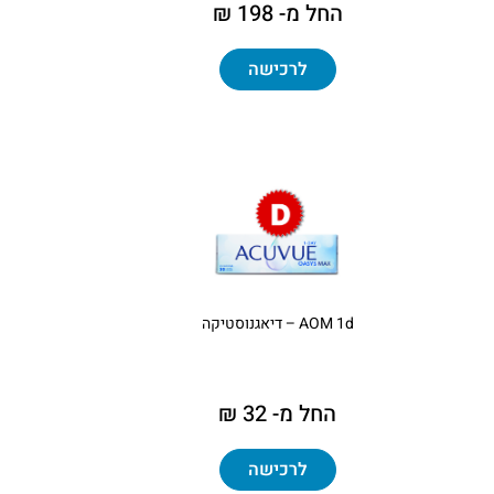
החל מ- 198 ₪
לרכישה
AOM 1d – דיאגנוסטיקה
החל מ- 32 ₪
לרכישה