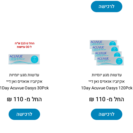
לרכישה
עדשות מגע יומיות
עדשות מגע יומיות
אקיוביו אואזיס ואן דיי
אקיוביו אואזיס ואן דיי
1Day Acuvue Oasys 30Pck
1Day Acuvue Oasys 120Pck
החל מ- 110 ₪
החל מ- 110 ₪
לרכישה
לרכישה