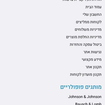
עמוד הבית
החשבון שלי
לקוחות ממליצים
מדיניות משלוחים
מדיניות החלפת מוצרים
ביטול עסקה והחזרות
נגישות אתר
מידע מקצועי
תקנון אתר
תקנון מועדון לקוחות
מותגים פופולריים
Johnson & Johnson
Bausch & Lomb