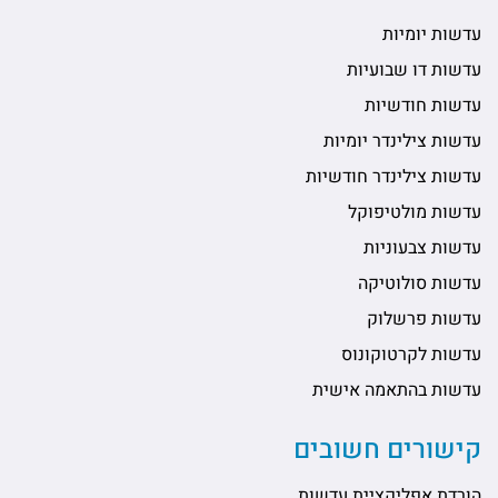
עדשות יומיות
עדשות דו שבועיות
עדשות חודשיות
עדשות צילינדר יומיות
עדשות צילינדר חודשיות
עדשות מולטיפוקל
עדשות צבעוניות
עדשות סולוטיקה
עדשות פרשלוק
עדשות לקרטוקונוס
עדשות בהתאמה אישית
קישורים חשובים
הורדת אפליקציית עדשות