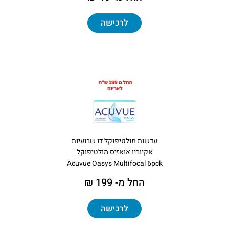
לרכישה
עדשות מולטיפוקל דו שבועיות
אקיוביו אואזיס מולטיפוקל
Acuvue Oasys Multifocal 6pck
החל מ- 199 ₪
לרכישה