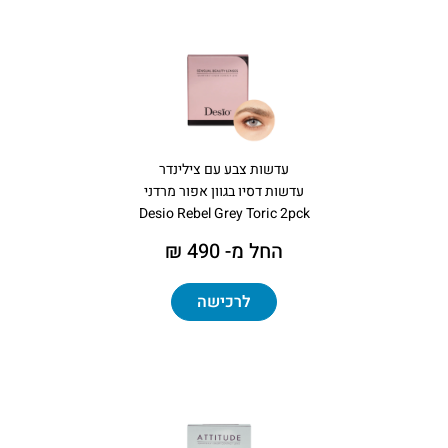
עדשות צבע עם צילינדר
עדשות דסיו בגוון אפור מרדני
Desio Rebel Grey Toric 2pck
החל מ- 490 ₪
לרכישה