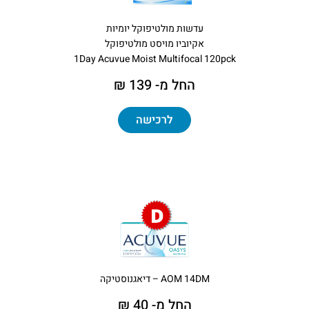
עדשות מולטיפוקל יומיות
אקיוביו מויסט מולטיפוקל
1Day Acuvue Moist Multifocal 120pck
החל מ- 139 ₪
לרכישה
AOM 14DM – דיאגנוסטיקה
החל מ- 40 ₪