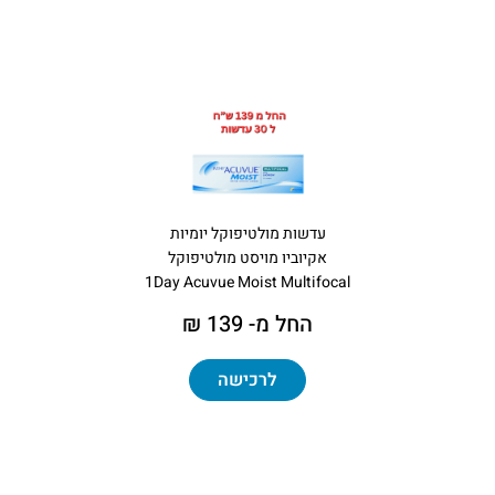
עדשות מולטיפוקל יומיות
אקיוביו מויסט מולטיפוקל
1Day Acuvue Moist Multifocal
החל מ- 139 ₪
לרכישה