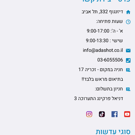
דיזנגוף 332, תל אביב
שעות פתיחה:
א' - ה': 9:00-17:00
שישי : 9:00-13:30
info@adashot.co.il
03-6055506
חניה במקום - זכריה 17
בתיאום מראש בלבד!!
חניון בתשלום:
דניאל פרקינג התערוכה 3
סוגי עדשות