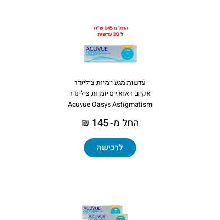
עדשות מגע יומיות צילינדר
אקיוביו אואזיס יומיות צילינדר
Acuvue Oasys Astigmatism
החל מ- 145 ₪
לרכישה