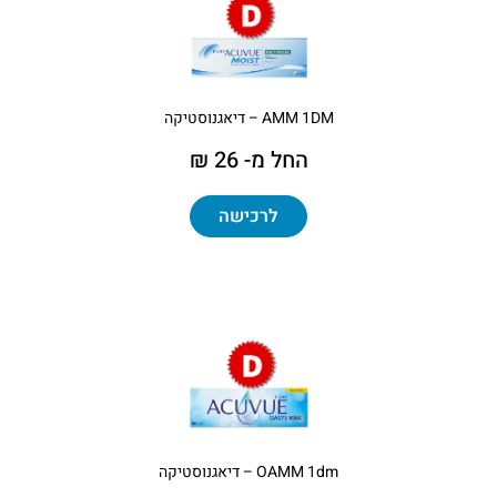
AMM 1DM – דיאגנוסטיקה
החל מ- 26 ₪
לרכישה
OAMM 1dm – דיאגנוסטיקה