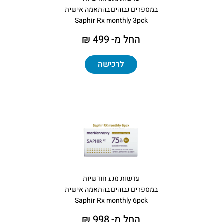
במספרים גבוהים בהתאמה אישית
Saphir Rx monthly 3pck
החל מ- 499 ₪
לרכישה
עדשות מגע חודשיות
במספרים גבוהים בהתאמה אישית
Saphir Rx monthly 6pck
החל מ- 998 ₪