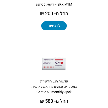
SRX M1M – דיאגנוסטיקה
החל מ- 200 ₪
לרכישה
עדשות מגע חודשיות
במספרים גבוהים בהתאמה אישית
Gentle 59 monthly 3pck
החל מ- 580 ₪