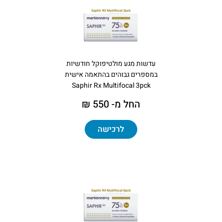
עדשות מגע מולטיפוקל חודשיות
במספרים גבוהים בהתאמה אישית
Saphir Rx Multifocal 3pck
החל מ- 550 ₪
לרכישה