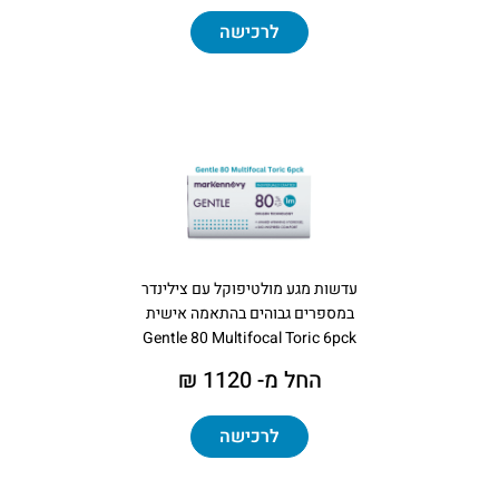
לרכישה
עדשות מגע מולטיפוקל עם צילינדר
במספרים גבוהים בהתאמה אישית
Gentle 80 Multifocal Toric 6pck
החל מ- 1120 ₪
לרכישה