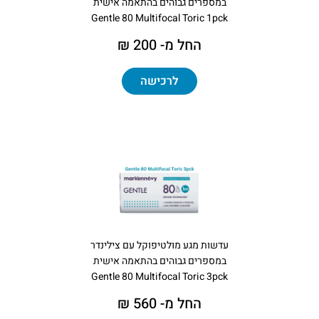
במספרים גבוהים בהתאמה אישית
Gentle 80 Multifocal Toric 1pck
החל מ- 200 ₪
לרכישה
עדשות מגע מולטיפוקל עם צילינדר
במספרים גבוהים בהתאמה אישית
Gentle 80 Multifocal Toric 3pck
החל מ- 560 ₪