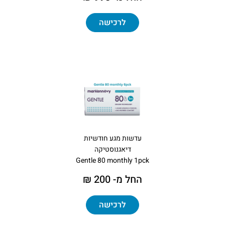
לרכישה
עדשות מגע חודשיות
דיאגנוסטיקה
Gentle 80 monthly 1pck
החל מ- 200 ₪
לרכישה