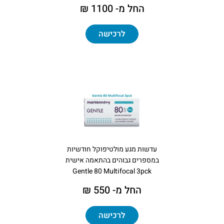
החל מ- 1100 ₪
לרכישה
עדשות מגע מולטיפוקל חודשיות
במספרים גבוהים בהתאמה אישית
Gentle 80 Multifocal 3pck
החל מ- 550 ₪
לרכישה