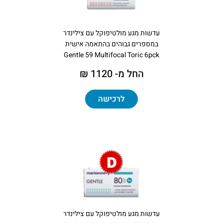
עדשות מגע מולטיפוקל עם צילינדר
במספרים גבוהים בהתאמה אישית
Gentle 59 Multifocal Toric 6pck
החל מ- 1120 ₪
לרכישה
עדשות מגע מולטיפוקל עם צילינדר