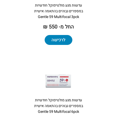
עדשות מגע מולטיפוקל חודשיות
במספרים גבוהים בהתאמה אישית
Gentle 59 Multifocal 3pck
החל מ- 550 ₪
לרכישה
עדשות מגע מולטיפוקל חודשיות
במספרים גבוהים בהתאמה אישית
Gentle 59 Multifocal 6pck