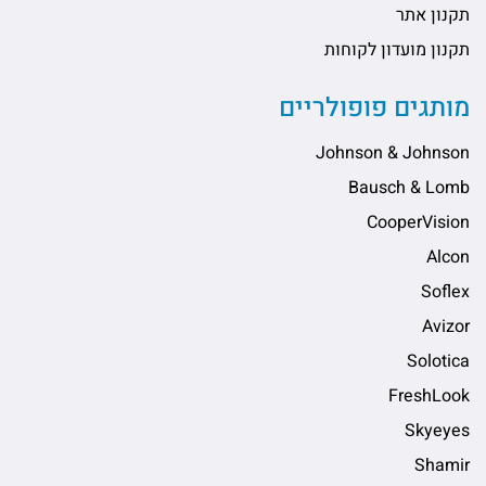
תקנון אתר
תקנון מועדון לקוחות
מותגים פופולריים
Johnson & Johnson
Bausch & Lomb
CooperVision
Alcon
Soflex
Avizor
Solotica
FreshLook
Skyeyes
Shamir