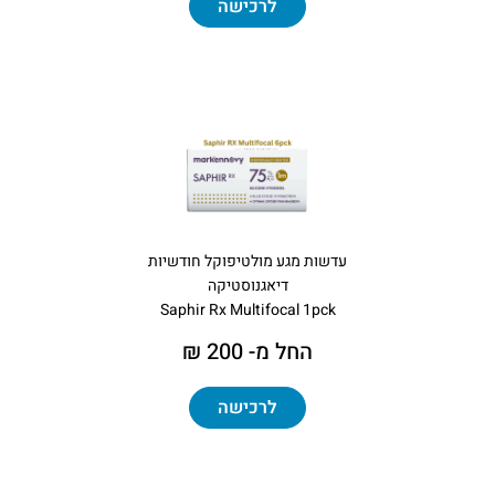
לרכישה
עדשות מגע מולטיפוקל חודשיות
דיאגנוסטיקה
Saphir Rx Multifocal 1pck
החל מ- 200 ₪
לרכישה