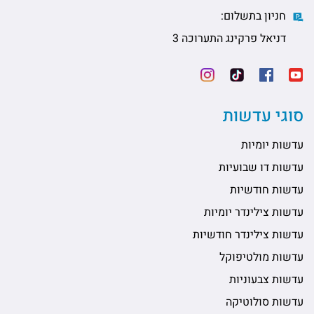
חניון בתשלום:
דניאל פרקינג התערוכה 3
סוגי עדשות
עדשות יומיות
עדשות דו שבועיות
עדשות חודשיות
עדשות צילינדר יומיות
עדשות צילינדר חודשיות
עדשות מולטיפוקל
עדשות צבעוניות
עדשות סולוטיקה