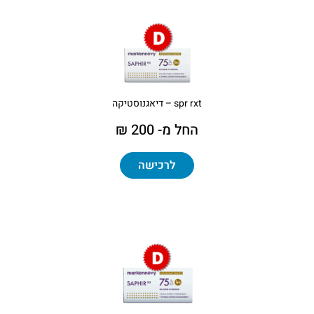
spr rxt – דיאגנוסטיקה
החל מ- 200 ₪
לרכישה