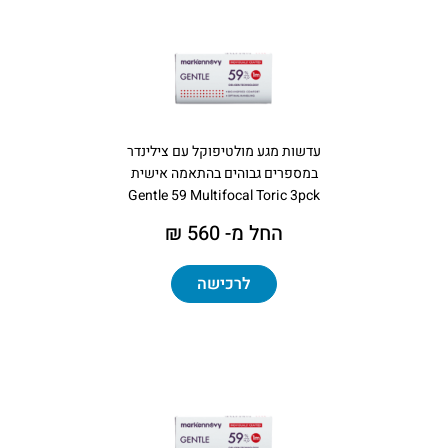
עדשות מגע מולטיפוקל עם צילינדר
במספרים גבוהים בהתאמה אישית
Gentle 59 Multifocal Toric 3pck
החל מ- 560 ₪
לרכישה