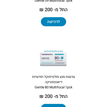
Gentle 59 Multifocal 1pck
החל מ- 200 ₪
לרכישה
עדשות מגע מולטיפוקל חודשיות
דיאגנוסטיקה
Gentle 80 Multifocal 1pck
החל מ- 200 ₪