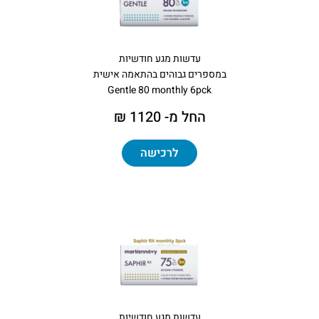
עדשות מגע חודשיות
במספרים גבוהים בהתאמה אישית
Gentle 80 monthly 6pck
החל מ- 1120 ₪
לרכישה
עדשות מגע חודשיות