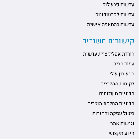
עדשות פרשלוק
עדשות לקרטוקונוס
עדשות בהתאמה אישית
קישורים חשובים
הורדת אפליקציית עדשות
עמוד הבית
החשבון שלי
לקוחות ממליצים
מדיניות משלוחים
מדיניות החלפת מוצרים
ביטול עסקה והחזרות
נגישות אתר
מידע מקצועי