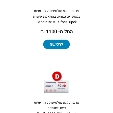
עדשות מגע מולטיפוקל חודשיות
במספרים גבוהים בהתאמה אישית
Saphir Rx Multifocal 6pck
החל מ- 1100 ₪
לרכישה
עדשות מגע מולטיפוקל חודשיות
דיאגנוסטיקה