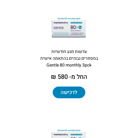
עדשות מגע חודשיות
במספרים גבוהים בהתאמה אישית
Gentle 80 monthly 3pck
החל מ- 580 ₪
לרכישה