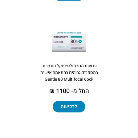
עדשות מגע מולטיפוקל חודשיות
במספרים גבוהים בהתאמה אישית
Gentle 80 Multifocal 6pck
החל מ- 1100 ₪
לרכישה