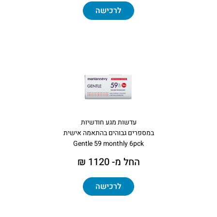
לרכישה
עדשות מגע חודשיות
במספרים גבוהים בהתאמה אישית
Gentle 59 monthly 6pck
החל מ- 1120 ₪
לרכישה