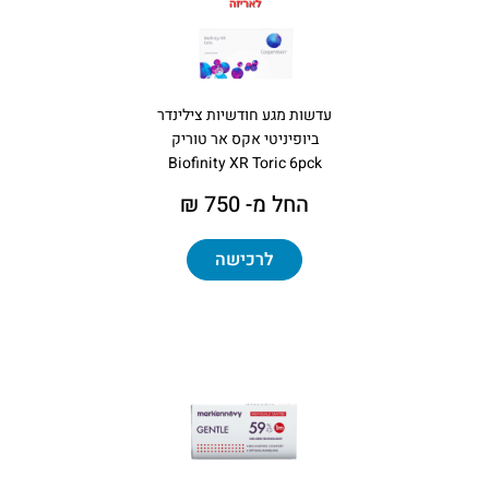
עדשות מגע חודשיות צילינדר
ביופיניטי אקס אר טוריק
Biofinity XR Toric 6pck
החל מ- 750 ₪
לרכישה